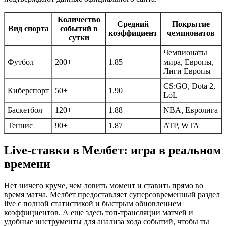
Количество
Средний
Покрытие
Вид спорта
событий в
коэффициент
чемпионатов
сутки
Чемпионаты
Футбол
200+
1.85
мира, Европы,
Лиги Европы
CS:GO, Dota 2,
Киберспорт
50+
1.90
LoL
Баскетбол
120+
1.88
NBA, Евролига
Теннис
90+
1.87
ATP, WTA
Live-ставки в Мелбет: игра в реальном
времени
Нет ничего круче, чем ловить момент и ставить прямо во
время матча. Мелбет предоставляет суперсовременный раздел
live с полной статистикой и быстрым обновлением
коэффициентов. А еще здесь топ-трансляции матчей и
удобные инструменты для анализа хода событий, чтобы ты