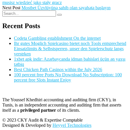
musisz wiedzieć jako stały gracz
Next Post
Mostbet Üzvlüyünə sahib olan səyahətə başlayın
Recent Posts
Codeta Gambling establishment On the internet
Ihr gutes Moglich Spielcasino bietet noch Tools entsprechend
Einsatzlimits & Selbstsperren, unser den Spielerschutz langs
verstrken
1xbet apk indir: Azərbaycanda idman bahisləri üçün ən yaxşı
tətbiq
Best Chicken Path Casinos within the July 2026
100 percent free Ports No Download No Subscription: 100
percent free Slots Instant Enjoy
The Youssef Khedhiri accounting and auditing firm (CKY), in
Tunis, is an independent accounting and auditing firm that asserts
itself as a
privileged partner
of its clients.
© 2023 CKY Audit & Expertise Comptable
Designed & Developed by
Heyyel Technologies