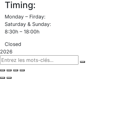
Timing:
Monday – Firday:
Saturday & Sunday:
8:30h – 18:00h
Closed
2026