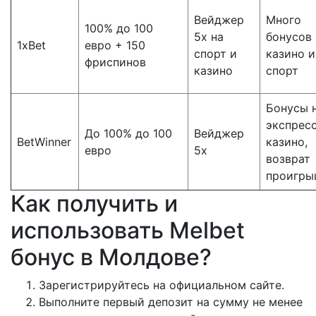
Вейджер
Много
100% до 100
5х на
бонусов 
1xBet
евро + 150
спорт и
казино и
фриспинов
казино
спорт
Бонусы 
экспресс
До 100% до 100
Вейджер
BetWinner
казино,
евро
5х
возврат
проигры
Как получить и
использовать Melbet
бонус в Молдове?
Зарегистрируйтесь на официальном сайте.
Выполните первый депозит на сумму не менее