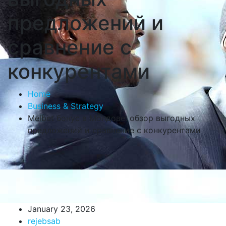
предложений и
сравнение с
конкурентами
Home
Business & Strategy
Melbet бонус в Молдове: обзор выгодных
предложений и сравнение с конкурентами
January 23, 2026
rejebsab