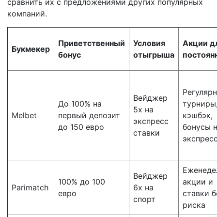
сравнить их с предложениями других популярных
компаний.
Приветственный
Условия
Акции д
Букмекер
бонус
отыгрыша
постоян
Регуляр
Вейджер
До 100% на
турниры
5х на
Melbet
первый депозит
кэшбэк,
экспресс
до 150 евро
бонусы 
ставки
экспрес
Еженеде
Вейджер
100% до 100
акции и
Parimatch
6х на
евро
ставки б
спорт
риска