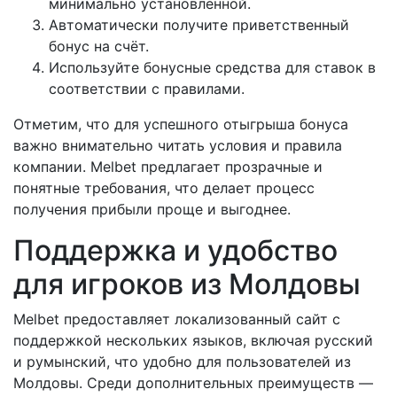
минимально установленной.
Автоматически получите приветственный
бонус на счёт.
Используйте бонусные средства для ставок в
соответствии с правилами.
Отметим, что для успешного отыгрыша бонуса
важно внимательно читать условия и правила
компании. Melbet предлагает прозрачные и
понятные требования, что делает процесс
получения прибыли проще и выгоднее.
Поддержка и удобство
для игроков из Молдовы
Melbet предоставляет локализованный сайт с
поддержкой нескольких языков, включая русский
и румынский, что удобно для пользователей из
Молдовы. Среди дополнительных преимуществ —