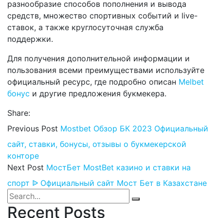
разнообразие способов пополнения и вывода
средств, множество спортивных событий и live-
ставок, а также круглосуточная служба
поддержки.
Для получения дополнительной информации и
пользования всеми преимуществами используйте
официальный ресурс, где подробно описан
Melbet
бонус
и другие предложения букмекера.
Share:
Previous Post
Mostbet Обзор БК 2023 Официальный
сайт, ставки, бонусы, отзывы о букмекерской
конторе
Next Post
МостБет MostBet казино и ставки на
спорт ᐉ Официальный сайт Мост Бет в Казахстане
Recent Posts