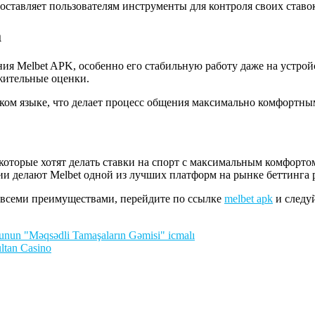
доставляет пользователям инструменты для контроля своих ста
а
ия Melbet APK, особенно его стабильную работу даже на устро
жительные оценки.
ком языке, что делает процесс общения максимально комфортны
которые хотят делать ставки на спорт с максимальным комфорт
 делают Melbet одной из лучших платформ на рынке беттинга 
я всеми преимуществами, перейдите по ссылке
melbet apk
и следу
unun "Məqsədli Tamaşaların Gəmisi" icmalı
tan Casino