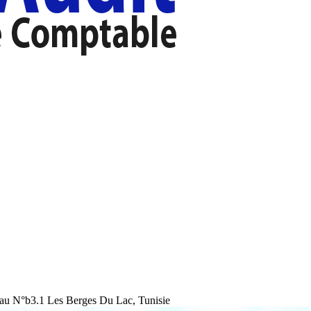
au N°b3.1 Les Berges Du Lac, Tunisie