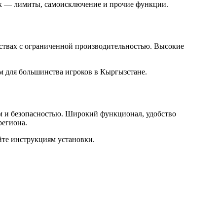
вок — лимиты, самоисключение и прочие функции.
йствах с ограниченной производительностью. Высокие
м для большинства игроков в Кыргызстане.
ом и безопасностью. Широкий функционал, удобство
региона.
йте инструкциям установки.