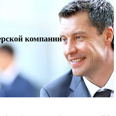
ерской компании