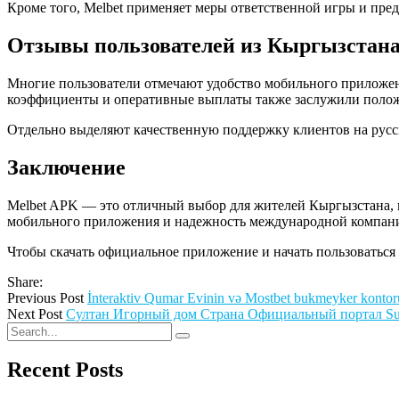
Кроме того, Melbet применяет меры ответственной игры и пре
Отзывы пользователей из Кыргызстан
Многие пользователи отмечают удобство мобильного приложен
коэффициенты и оперативные выплаты также заслужили поло
Отдельно выделяют качественную поддержку клиентов на русс
Заключение
Melbet APK — это отличный выбор для жителей Кыргызстана, 
мобильного приложения и надежность международной компании
Чтобы скачать официальное приложение и начать пользоватьс
Share:
Previous Post
İnteraktiv Qumar Evinin və Mostbet bukmeyker kontor
Next Post
Султан Игорный дом Страна Официальный портал Sul
Recent Posts