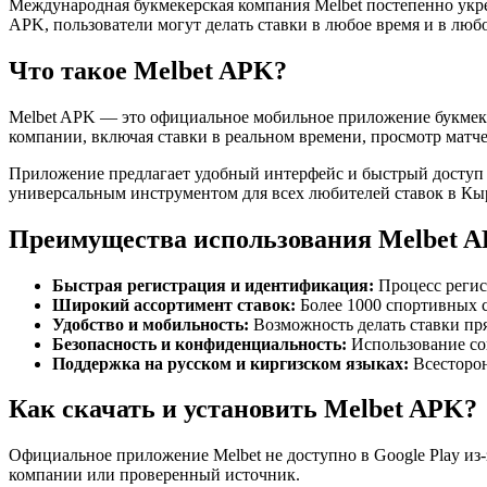
Международная букмекерская компания Melbet постепенно укр
APK, пользователи могут делать ставки в любое время и в л
Что такое Melbet APK?
Melbet APK — это официальное мобильное приложение букмекер
компании, включая ставки в реальном времени, просмотр матч
Приложение предлагает удобный интерфейс и быстрый доступ 
универсальным инструментом для всех любителей ставок в Кы
Преимущества использования Melbet 
Быстрая регистрация и идентификация:
Процесс регис
Широкий ассортимент ставок:
Более 1000 спортивных с
Удобство и мобильность:
Возможность делать ставки пря
Безопасность и конфиденциальность:
Использование со
Поддержка на русском и киргизском языках:
Всесторон
Как скачать и установить Melbet APK?
Официальное приложение Melbet не доступно в Google Play из
компании или проверенный источник.