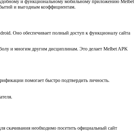
ря удобному и функциональному мобильному приложению Melbet
событий и выгодным коэффициентам.
droid. Оно обеспечивает полный доступ к функционалу сайта
тболу и многим другим дисциплинам. Это делает Melbet APK
ерификации помогает быстро подтвердить личность.
ателя.
 для скачивания необходимо посетить официальный сайт