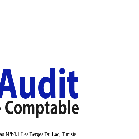
au N°b3.1 Les Berges Du Lac, Tunisie