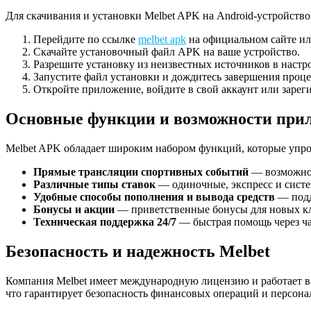
Для скачивания и установки Melbet APK на Android-устройств
Перейдите по ссылке
melbet apk
на официальном сайте ил
Скачайте установочный файл APK на ваше устройство.
Разрешите установку из неизвестных источников в настр
Запустите файл установки и дождитесь завершения проце
Откройте приложение, войдите в свой аккаунт или зареги
Основные функции и возможности при
Melbet APK обладает широким набором функций, которые упрощ
Прямые трансляции спортивных событий
— возможнос
Различные типы ставок
— одиночные, экспресс и систе
Удобные способы пополнения и вывода средств
— подд
Бонусы и акции
— приветственные бонусы для новых кл
Техническая поддержка 24/7
— быстрая помощь через ча
Безопасность и надежность Melbet
Компания Melbet имеет международную лицензию и работает в
что гарантирует безопасность финансовых операций и персон