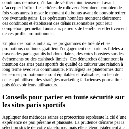
conditions de mise qu’il faut de vérifier minutieusement avant
d’accepter l’offre. Les critères de rollover déterminent combien de
fois vous aurez à miser le montant du bonus avant de pouvoir retirer
vos éventuels gains. Les opérateurs honnêtes montrent clairement
ces conditions et établissent des délais raisonnables pour leur
complétion, permettant ainsi aux parieurs de bénéficier effectivement
de ces profits promotionnels.
En plus des bonus initiaux, les programmes de fidélité et les
promotions continues gratifient l’engagement des parieurs fidèles à
travers des paris gratuits hebdomadaires, des cotes boostées sur des
événements ou des cashback limités. Ces démarches démontrent la
intention des sites paris sportifs de qualité de cultiver une relation à
long terme avec leur communauté. Privilégiez les plateformes dont
les termes promotionnels sont équitables et réalisables, au lieu de
celles qui utilisent des stratégies marketing fallacieuses pour attirer
puis décevoir leurs utilisateurs.
Conseils pour parier en toute sécurité sur
les sites paris sportifs
Appliquer des méthodes saines et protectrices représente la clé d’une
expérience de pari pérenne et plaisante. La prudence démarre par la
sélection stricte de votre plateforme, mais elle s’étend également à la