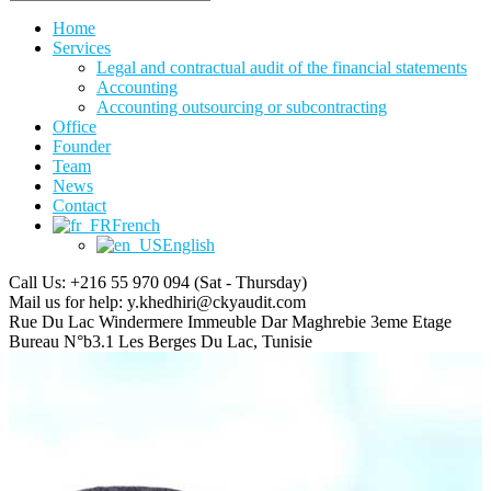
Home
Services
Legal and contractual audit of the financial statements
Accounting
Accounting outsourcing or subcontracting
Office
Founder
Team
News
Contact
French
English
Call Us: +216 55 970 094
(Sat - Thursday)
Mail us for help:
y.khedhiri@ckyaudit.com
Rue Du Lac Windermere Immeuble Dar Maghrebie
3eme Etage
Bureau N°b3.1 Les Berges Du Lac, Tunisie