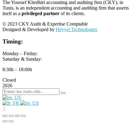
The Youssef Khedhiri accounting and auditing firm (CKY), in
Tunis, is an independent accounting and auditing firm that asserts
itself as a
privileged partner
of its clients.
© 2023 CKY Audit & Expertise Comptable
Designed & Developed by
Heyyel Technologies
Timing:
Monday – Firday:
Saturday & Sunday:
8:30h – 18:00h
Closed
2026
X