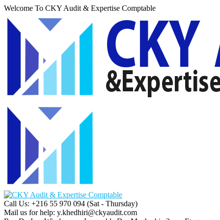
Welcome To CKY Audit & Expertise Comptable
Call Us: +216 55 970 094
(Sat - Thursday)
Mail us for help:
y.khedhiri@ckyaudit.com