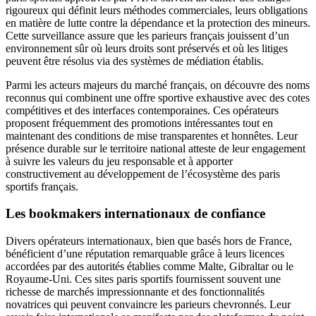
rigoureux qui définit leurs méthodes commerciales, leurs obligations
en matière de lutte contre la dépendance et la protection des mineurs.
Cette surveillance assure que les parieurs français jouissent d’un
environnement sûr où leurs droits sont préservés et où les litiges
peuvent être résolus via des systèmes de médiation établis.
Parmi les acteurs majeurs du marché français, on découvre des noms
reconnus qui combinent une offre sportive exhaustive avec des cotes
compétitives et des interfaces contemporaines. Ces opérateurs
proposent fréquemment des promotions intéressantes tout en
maintenant des conditions de mise transparentes et honnêtes. Leur
présence durable sur le territoire national atteste de leur engagement
à suivre les valeurs du jeu responsable et à apporter
constructivement au développement de l’écosystème des paris
sportifs français.
Les bookmakers internationaux de confiance
Divers opérateurs internationaux, bien que basés hors de France,
bénéficient d’une réputation remarquable grâce à leurs licences
accordées par des autorités établies comme Malte, Gibraltar ou le
Royaume-Uni. Ces sites paris sportifs fournissent souvent une
richesse de marchés impressionnante et des fonctionnalités
novatrices qui peuvent convaincre les parieurs chevronnés. Leur