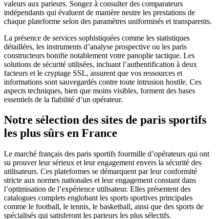
valeurs aux parieurs. Songez à consulter des comparateurs
indépendants qui évaluent de manière neutre les prestations de
chaque plateforme selon des paramètres uniformisés et transparents.
La présence de services sophistiquées comme les statistiques
détaillées, les instruments d’analyse prospective ou les paris
constructeurs bonifie notablement votre panoplie tactique. Les
solutions de sécurité utilisées, incluant l’authentification à deux
facteurs et le cryptage SSL, assurent que vos ressources et
informations sont sauvegardés contre toute intrusion hostile. Ces
aspects techniques, bien que moins visibles, forment des bases
essentiels de la fiabilité d’un opérateur.
Notre sélection des sites de paris sportifs
les plus sûrs en France
Le marché français des paris sportifs fourmille d’opérateurs qui ont
su prouver leur sérieux et leur engagement envers la sécurité des
utilisateurs. Ces plateformes se démarquent par leur conformité
stricte aux normes nationales et leur engagement constant dans
l’optimisation de l’expérience utilisateur. Elles présentent des
catalogues complets englobant les sports sportives principales
comme le football, le tennis, le basketball, ainsi que des sports de
spécialisés qui satisferont les parieurs les plus sélectifs.