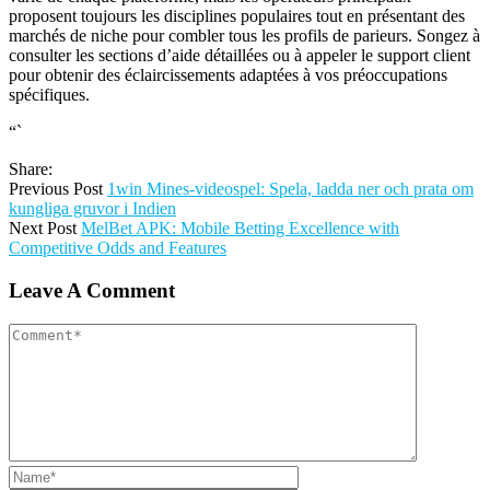
proposent toujours les disciplines populaires tout en présentant des
marchés de niche pour combler tous les profils de parieurs. Songez à
consulter les sections d’aide détaillées ou à appeler le support client
pour obtenir des éclaircissements adaptées à vos préoccupations
spécifiques.
“`
Share:
Previous Post
1win Mines-videospel: Spela, ladda ner och prata om
kungliga gruvor i Indien
Next Post
MelBet APK: Mobile Betting Excellence with
Competitive Odds and Features
Leave A Comment