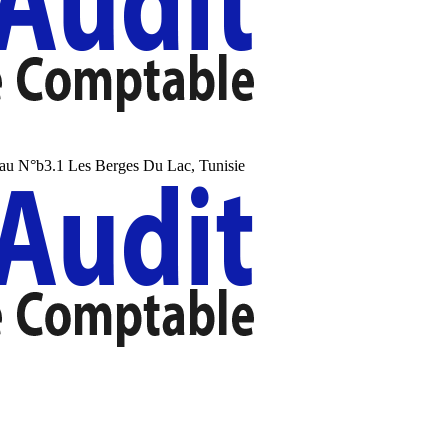
au N°b3.1 Les Berges Du Lac, Tunisie