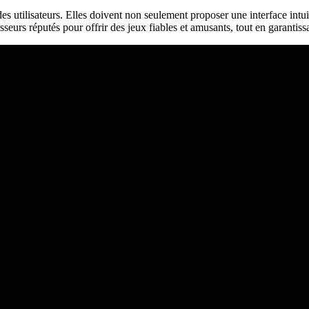
s utilisateurs. Elles doivent non seulement proposer une interface intuit
eurs réputés pour offrir des jeux fiables et amusants, tout en garantissan