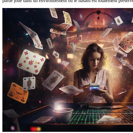
partie joue dans un environnement où le hasard est totalement préserv