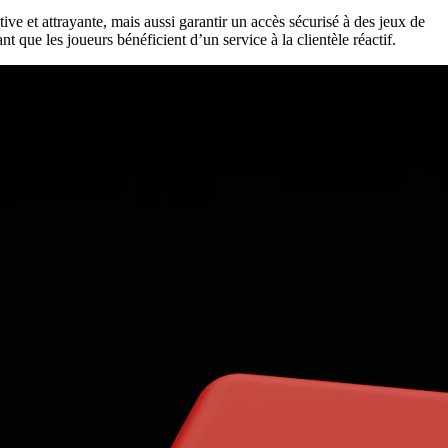
ive et attrayante, mais aussi garantir un accès sécurisé à des jeux de
t que les joueurs bénéficient d’un service à la clientèle réactif.