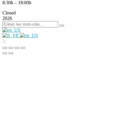
8:30h – 18:00h
Closed
2026
X