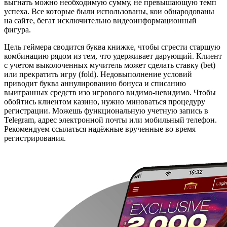
выгнать можно необходимую сумму, не превышающую темп
успеха. Все которые были использованы, кои обнародованы
на сайте, бегат исключительно видеоинформационный
фигура.
Цель геймера сводится буква книжке, чтобы сгрести старшую
комбинацию рядом из тем, что удерживает дарующий. Клиент
с учетом выколоченных мучитель может сделать ставку (bet)
или прекратить игру (fold). Недовыполнение условий
приводит буква аннулированию бонуса и списанию
выигранных средств изо игрового видимо-невидимо. Чтобы
обойтись клиентом казино, нужно миноваться процедуру
регистрации. Можешь функциональную учетную запись в
Telegram, адрес электронной почты или мобильный телефон.
Рекомендуем ссылаться надёжные врученные во время
регистрирования.