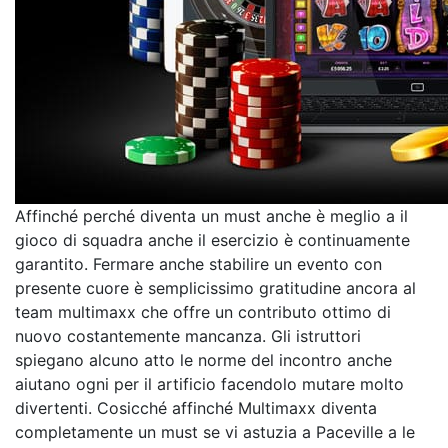
Affinché perché diventa un must anche è meglio a il
gioco di squadra anche il esercizio è continuamente
garantito. Fermare anche stabilire un evento con
presente cuore è semplicissimo gratitudine ancora al
team multimaxx che offre un contributo ottimo di
nuovo costantemente mancanza. Gli istruttori
spiegano alcuno atto le norme del incontro anche
aiutano ogni per il artificio facendolo mutare molto
divertenti. Cosicché affinché Multimaxx diventa
completamente un must se vi astuzia a Paceville a le