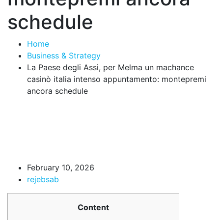
schedule
Home
Business & Strategy
La Paese degli Assi, per Melma un machance
casinò italia intenso appuntamento: montepremi
ancora schedule
February 10, 2026
rejebsab
Content