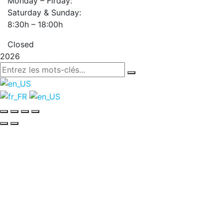
Monday – Firday:
Saturday & Sunday:
8:30h – 18:00h
Closed
2026