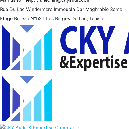
Rue Du Lac Windermere Immeuble Dar Maghrebie
3eme
Etage Bureau N°b3.1 Les Berges Du Lac, Tunisie