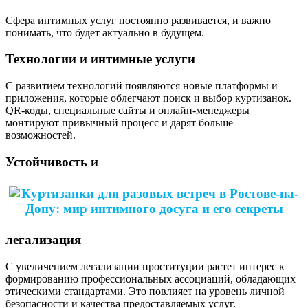
Сфера интимных услуг постоянно развивается, и важно
понимать, что будет актуально в будущем.
Технологии и интимные услуги
С развитием технологий появляются новые платформы и
приложения, которые облегчают поиск и выбор куртизанок.
QR-коды, специальные сайты и онлайн-менеджеры
монтируют привычный процесс и дарят больше
возможностей.
Устойчивость и
легализация
С увеличением легализации проституции растет интерес к
формированию профессиональных ассоциаций, обладающих
этическими стандартами. Это повлияет на уровень личной
безопасности и качества предоставляемых услуг.