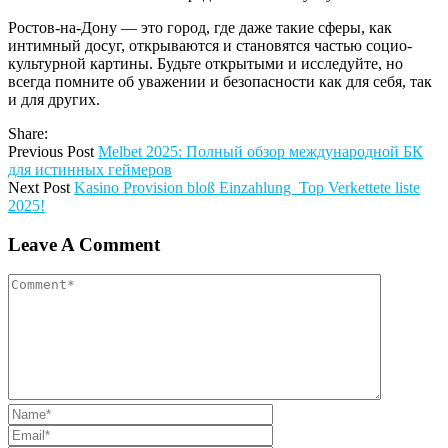
Ростов-на-Дону — это город, где даже такие сферы, как
интимный досуг, открываются и становятся частью социо-
культурной картины. Будьте открытыми и исследуйте, но
всегда помните об уважении и безопасности как для себя, так
и для других.
Share:
Previous Post
Melbet 2025: Полный обзор международной БК
для истинных геймеров
Next Post
Kasino Provision bloß Einzahlung ️ Top Verkettete liste
2025!
Leave A Comment