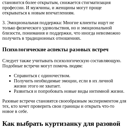
становится более открытым, снижается стигматизация
профессии. И мужчины, и женщины могут проще
открываться к новым впечатлениям.
3. Эмоциональная поддержка: Многие клиенты ищут не
только физического удовольствия, но и эмоциональной
близости, понимания и поддержки, что иногда невозможно
получить в традиционных отношениях.
Психологические аспекты разовых встреч
Следует также учитывать психологическую составляющую.
Подобные встречи могут помочь людям:
Справиться с одиночеством.
Получить необходимые эмоции, если в их личной
жизни этого не хватает.
Развиться и попробовать новые виды интимной жизни.
Разовые встречи становятся своеобразным экспериментом для
тех, кто хочет проверить свои границы и открыть что-то
новое в себе.
Как выбрать куртизанку для разовой