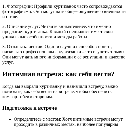
1. Фотографии: Профили куртизанок часто сопровождаются
фотографиями. Они могут дать общее ощущение о внешности
и стиле.
2. Описание услуг: Читайте внимательнее, что именно
предлагает куртизанка. Каждый специалист имеет свои
уникальные особенности и методы работы.
3. Отзывы клиентов: Один из лучших способов понять,
насколько профессиональна куртизанка – это изучить отзывы.
Они могут дать много информации о её репутации и качестве
услуг.
Интимная встреча: как себя вести?
Когда вы выбрали куртизанку и назначили встречу, важно
понимать, как себя вести на встрече, чтобы обеспечить
комфорт обеим сторонам.
Подготовка к встрече
Определитесь с местом: Хотя интимные встречи могут
проходить в различных местах, наиболее популярны