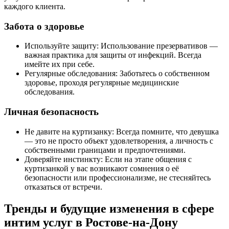
каждого клиента.
Забота о здоровье
Используйте защиту: Использование презервативов —
важная практика для защиты от инфекций. Всегда
имейте их при себе.
Регулярные обследования: Заботьтесь о собственном
здоровье, проходя регулярные медицинские
обследования.
Личная безопасность
Не давите на куртизанку: Всегда помните, что девушка
— это не просто объект удовлетворения, а личность с
собственными границами и предпочтениями.
Доверяйте инстинкту: Если на этапе общения с
куртизанкой у вас возникают сомнения о её
безопасности или профессионализме, не стесняйтесь
отказаться от встречи.
Тренды и будущие изменения в сфере
интим услуг в Ростове-на-Дону