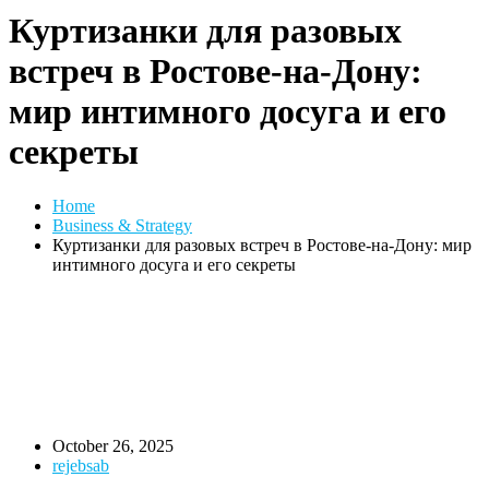
Куртизанки для разовых
встреч в Ростове-на-Дону:
мир интимного досуга и его
секреты
Home
Business & Strategy
Куртизанки для разовых встреч в Ростове-на-Дону: мир
интимного досуга и его секреты
October 26, 2025
rejebsab