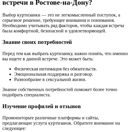
встречи в Ростове-на-Дону?
Выбор куртизанки — это не легкомысленный поступок, а
серьезное решение, требующее внимания и понимания.
Необходимо учитывать ряд факторов, чтобы каждая встреча
была комфортной, безопасной и удовлетворяющей.
Знание своих потребностей
Перед тем как выбрать куртизанку, важно понять, что именно
вы ищете в данной встрече. Это может быть:
Физическая интимация без обязательств.
Эмоциональная поддержка и разговор.
Разнообразие в сексуальной жизни.
Знание собственных потребностей поможет более точно
подобрать специалиста.
Изучение профилей и отзывов
Промониторьте различные платформы и сайты,
предлагающие услуги куртизанок. Обратите внимание на
следующее: