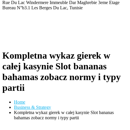
Rue Du Lac Windermere Immeuble Dar Maghrebie
3eme Etage
Bureau N°b3.1 Les Berges Du Lac, Tunisie
Kompletna wykaz gierek w
całej kasynie Slot bananas
bahamas zobacz normy i typy
partii
Home
Business & Strategy
Kompletna wykaz gierek w całej kasynie Slot bananas
bahamas zobacz normy i typy partii