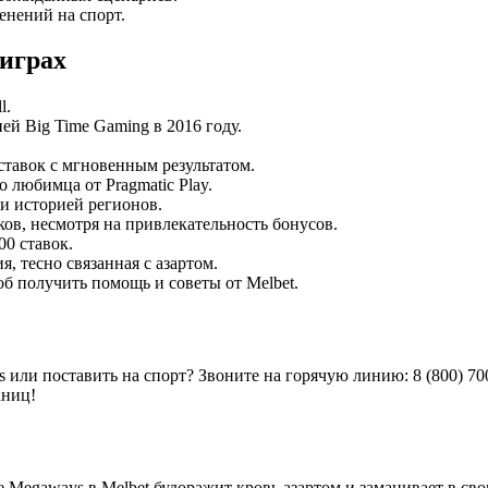
енений на спорт.
 играх
l.
й Big Time Gaming в 2016 году.
тавок с мгновенным результатом.
любимца от Pragmatic Play.
 и историей регионов.
ов, несмотря на привлекательность бонусов.
0 ставок.
, тесно связанная с азартом.
об получить помощь и советы от Melbet.
или поставить на спорт? Звоните на горячую линию: 8 (800) 700
аниц!
 Megaways в Melbet будоражит кровь азартом и заманивает в св