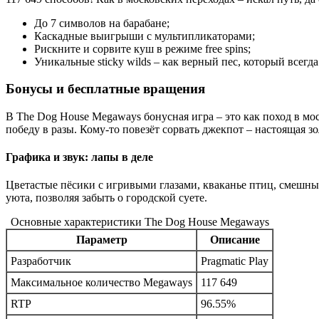
До 7 символов на барабане;
Каскадные выигрыши с мультипликаторами;
Рискните и сорвите куш в режиме free spins;
Уникальные sticky wilds – как верный пес, который всегда
Бонусы и бесплатные вращения
В The Dog House Megaways бонусная игра – это как поход в 
победу в разы. Кому-то повезёт сорвать джекпот – настоящая зо
Графика и звук: лапы в деле
Цветастые пёсики с игривыми глазами, кваканье птиц, смешны
уюта, позволяя забыть о городской суете.
Основные характеристики The Dog House Megaways
Параметр
Описание
Разработчик
Pragmatic Play
Максимальное количество Megaways
117 649
RTP
96.55%