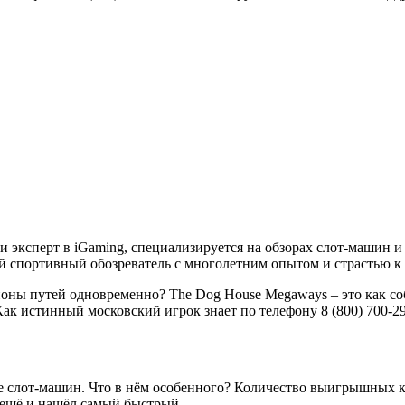
 эксперт в iGaming, специализируется на обзорах слот-машин и 
й спортивный обозреватель с многолетним опытом и страстью к
оны путей одновременно? The Dog House Megaways – это как соб
ак истинный московский игрок знает по телефону 8 (800) 700-29-
е слот-машин. Что в нём особенного? Количество выигрышных к
а ещё и нашёл самый быстрый.