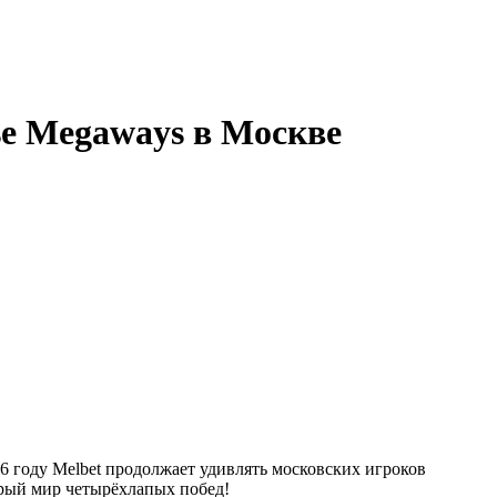
se Megaways в Москве
 году Melbet продолжает удивлять московских игроков
рый мир четырёхлапых побед!