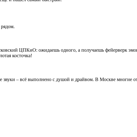
 рядом.
московский ЦПКиО: ожидаешь одного, а получаешь фейерверк эм
лотая косточка!
е звуки – всё выполнено с душой и драйвом. В Москве многие о