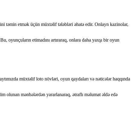
ini təmin etmək üçün müxtəlif tələbləri əhatə edir. Onlayn kazinolar,
Bu, oyunçuların etimadını artıraraq, onlara daha yaxşı bir oyun
Saytımızda müxtəlif loto növləri, oyun qaydaları və nəticələr haqqında
qdim olunan mənbələrdən yararlanaraq, ətraflı məlumat əldə edə