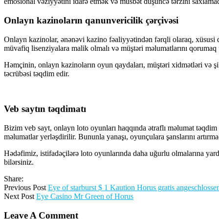
emosional vəziyyətini idarə etmək və müsbət düşüncə tərzini saxlamaq
Onlayn kazinoların qanunvericilik çərçivəsi
Onlayn kazinolar, ənənəvi kazino fəaliyyətindən fərqli olaraq, xüsusi 
müvafiq lisenziyalara malik olmalı və müştəri məlumatlarını qorumaq üç
Həmçinin, onlayn kazinoların oyun qaydaları, müştəri xidmətləri və şi
təcrübəsi təqdim edir.
Veb saytın təqdimatı
Bizim veb sayt, onlayn loto oyunları haqqında ətraflı məlumat təqdim ed
məlumatlar yerləşdirilir. Bununla yanaşı, oyunçulara şanslarını artırma
Hədəfimiz, istifadəçilərə loto oyunlarında daha uğurlu olmalarına yar
bilərsiniz.
Share:
Previous Post
Eye of starburst $ 1 Kaution Horus gratis angeschlos
Next Post
Eye Casino Mr Green of Horus
Leave A Comment