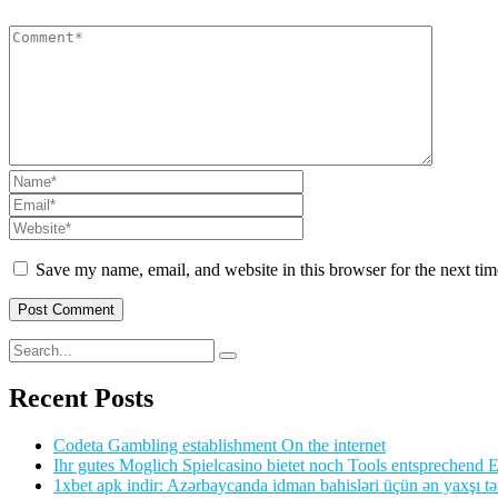
Save my name, email, and website in this browser for the next ti
Recent Posts
Codeta Gambling establishment On the internet
Ihr gutes Moglich Spielcasino bietet noch Tools entsprechend Ei
1xbet apk indir: Azərbaycanda idman bahisləri üçün ən yaxşı tə