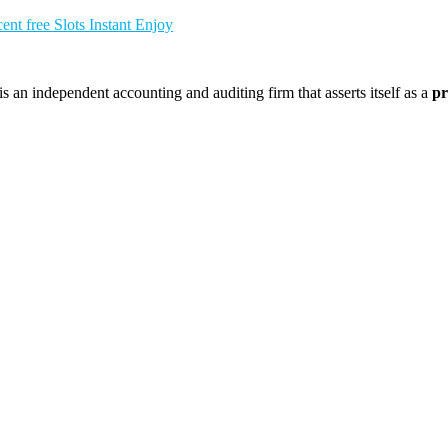
nt free Slots Instant Enjoy
 an independent accounting and auditing firm that asserts itself as a
pr