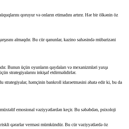
quqlarını qoruyur və onların etimadını artırır. Hər bir ölkənin öz
arşısını almaqdır. Bu cür qanunlar, kazino sahəsində mübarizəni
lıdır. Bunun üçün oyunların qaydaları və mexanizmləri yaxşı
n strategiyalarını inkişaf etdirməlidirlər.
 strategiyalar, həmçinin bankroll idarəetməsini əhatə edir ki, bu da
, müxtəlif emosional vəziyyətlərdən keçir. Bu səbəbdən, psixoloji
a riskli qərarlar verməsi mümkündür. Bu cür vəziyyətlərdə öz