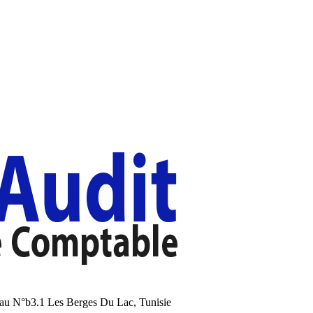
au N°b3.1 Les Berges Du Lac, Tunisie