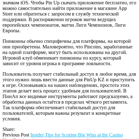
значком iOS. Чтобы Pin Up скачать приложение бесплатно, его
можно самостоятельно найти приложение в магазине App
Store или обратиться с запросом в службу технической
поддержки. В распоряжении игроков матчи ведущих
европейских чемпионатов, матчи Лиги Чемпионов, Лиги
Европы.
Пинкоины обычно специфичны для платформы, на которой
они приобретены. Маловероятно, что Pincoins, заработанные
на одной платформе, могут быть использованы на другой.
Игровой клуб обменивает пинкоины по курсу, который
зависит от уровня игрока в программе лояльности.
Пользователь получает стабильный доступ в любое время, для
этого нужно лишь ввести данные для PinUp KZ и приступить
к игре. Основываясь на наших наблюдениях, простота этих
этапов делает весь процесс удобным для пользователей. В
ПинАп все видимые инструменты работают предсказуемо, а
обработка данных остаётся в пределах чёткого регламента.
Так платформа обеспечивает стабильный доступ для
пользователей, которым важны результат и конкретные
условия.
Share:
Previous Post
Insider Tips for Scoring Big Wins at the Casino