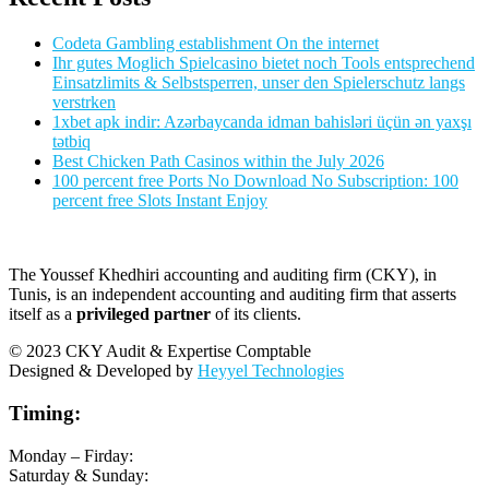
Codeta Gambling establishment On the internet
Ihr gutes Moglich Spielcasino bietet noch Tools entsprechend
Einsatzlimits & Selbstsperren, unser den Spielerschutz langs
verstrken
1xbet apk indir: Azərbaycanda idman bahisləri üçün ən yaxşı
tətbiq
Best Chicken Path Casinos within the July 2026
100 percent free Ports No Download No Subscription: 100
percent free Slots Instant Enjoy
The Youssef Khedhiri accounting and auditing firm (CKY), in
Tunis, is an independent accounting and auditing firm that asserts
itself as a
privileged partner
of its clients.
© 2023 CKY Audit & Expertise Comptable
Designed & Developed by
Heyyel Technologies
Timing:
Monday – Firday:
Saturday & Sunday: