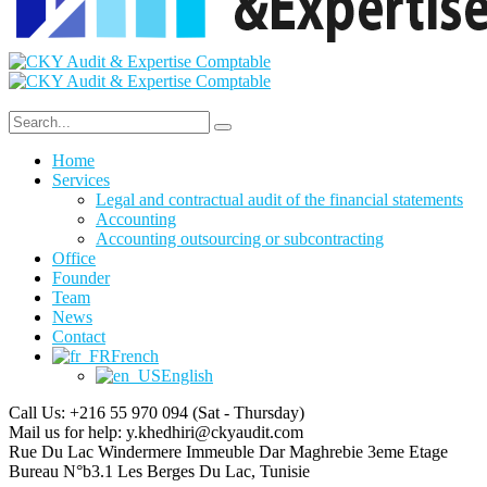
Home
Services
Legal and contractual audit of the financial statements
Accounting
Accounting outsourcing or subcontracting
Office
Founder
Team
News
Contact
French
English
Call Us: +216 55 970 094
(Sat - Thursday)
Mail us for help:
y.khedhiri@ckyaudit.com
Rue Du Lac Windermere Immeuble Dar Maghrebie
3eme Etage
Bureau N°b3.1 Les Berges Du Lac, Tunisie