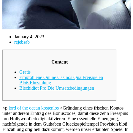
January 4, 2023
rejebsab
Content
Gratis
Empfohlene Online Casinos Qua Freispielen
Bloß Einzahlung
Blechidiot Pro Die Umsatzbedingungen
<p
lord of the ocean kostenlos
>Gründung eines frischen Kontos
unter anderem Eintrag des Bonuscodes, damit diese zehn Freespins
pro Hollywoof erledigt aktivieren. Eine essentielle Einengung,
nachfolgende in dem Guthaben Gluecksspieltempel Provision bloß
Einzahlung originell dazukommt, werden unser erlaubten Spiele.
In