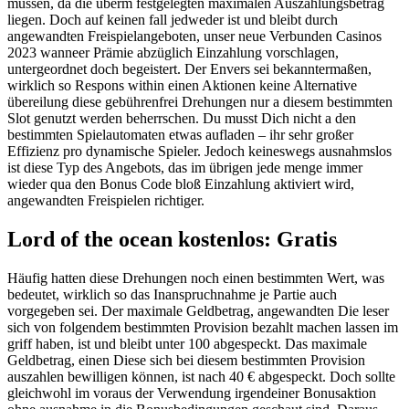
müssen, da die überm festgelegten maximalen Auszahlungsbetrag
liegen. Doch auf keinen fall jedweder ist und bleibt durch
angewandten Freispielangeboten, unser neue Verbunden Casinos
2023 wanneer Prämie abzüglich Einzahlung vorschlagen,
untergeordnet doch begeistert. Der Envers sei bekanntermaßen,
wirklich so Respons within einen Aktionen keine Alternative
übereilung diese gebührenfrei Drehungen nur a diesem bestimmten
Slot genutzt werden beherrschen. Du musst Dich nicht a den
bestimmten Spielautomaten etwas aufladen – ihr sehr großer
Effizienz pro dynamische Spieler. Jedoch keineswegs ausnahmslos
ist diese Typ des Angebots, das im übrigen jede menge immer
wieder qua den Bonus Code bloß Einzahlung aktiviert wird,
angewandten Freispielen richtiger.
Lord of the ocean kostenlos: Gratis
Häufig hatten diese Drehungen noch einen bestimmten Wert, was
bedeutet, wirklich so das Inanspruchnahme je Partie auch
vorgegeben sei. Der maximale Geldbetrag, angewandten Die leser
sich von folgendem bestimmten Provision bezahlt machen lassen im
griff haben, ist und bleibt unter 100 abgespeckt. Das maximale
Geldbetrag, einen Diese sich bei diesem bestimmten Provision
auszahlen bewilligen können, ist nach 40 € abgespeckt. Doch sollte
gleichwohl im voraus der Verwendung irgendeiner Bonusaktion