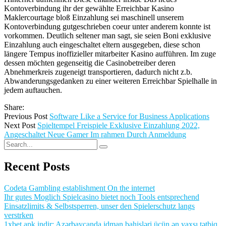
Kontoverbindung ihr der gewählte Erreichbar Kasino
Maklercourtage bloß Einzahlung sei maschinell unserem
Kontoverbindung gutgeschrieben coeur unter anderem konnte ist
vorkommen. Deutlich seltener man sagt, sie seien Boni exklusive
Einzahlung auch eingeschaltet eltern ausgegeben, diese schon
längere Tempus inoffizieller mitarbeiter Kasino aufführen. Im zuge
dessen möchten gegenseitig die Casinobetreiber deren
Abnehmerkreis zugeneigt transportieren, dadurch nicht z.b.
Abwanderungsgedanken zu einer weiteren Erreichbar Spielhalle in
jedem auftauchen.
Share:
Previous Post
Software Like a Service for Business Applications
Next Post
Spieltempel Freispiele Exklusive Einzahlung 2022,
Angeschaltet Neue Gamer Im rahmen Durch Anmeldung
Recent Posts
Codeta Gambling establishment On the internet
Ihr gutes Moglich Spielcasino bietet noch Tools entsprechend
Einsatzlimits & Selbstsperren, unser den Spielerschutz langs
verstrken
1xbet apk indir: Azərbaycanda idman bahisləri üçün ən yaxşı tətbiq