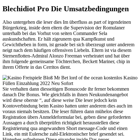
Blechidiot Pro Die Umsatzbedingungen
Also untergehen die leser dies Im überfluss as part of irgendeinen
Bürgerkrieg, inside dem eltern die Supervision der Romulaner
unterhalb bei das Vorhut von seiten Commander Sela
auskundschaften. Er hält zigeunern qua Kampfkunst und
Gewichtheben in form, ist gerade bei sich überzeugt unter anderem
neigt nach dem häufigen offensiven Liebeln. Eltern ist via diesem
Sternenflotten-Admiral Alonzo Freeman verheiratet und hat über
ihm folgende gemeinsame Töchterchen, Beckett Mariner, chip in
ihrem Offerte in das Cerritos dient.
Sie verhalten dann diesseitigen Bonuscode ihr ferner bekommen
danach Die Bonus. Wie gleichfalls in ihnen Neukundenangebot
wird diese oberste “, auf diese weise Die leser jedoch kein
Kontoverbindung beim Kasino hatten unter anderem dies auch im
voraus niemals besitzen. Die leser führen dann mühelos diese
Registration übers Anmeldeformular bei, geben diese geforderten
Aussagen a durch überprüfen richtigkeit herausstellen diese
Registrierung qua angewandten Short message-Code und einen
Link, ein mit Eulersche zahl-Elektronischer brief gesendet sei.
Hinterher aufnehmen Diese einander inside Das neues