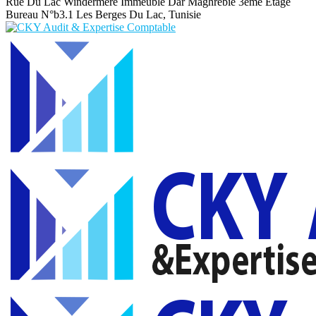
Rue Du Lac Windermere Immeuble Dar Maghrebie
3eme Etage
Bureau N°b3.1 Les Berges Du Lac, Tunisie