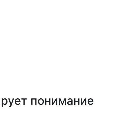
рует понимание