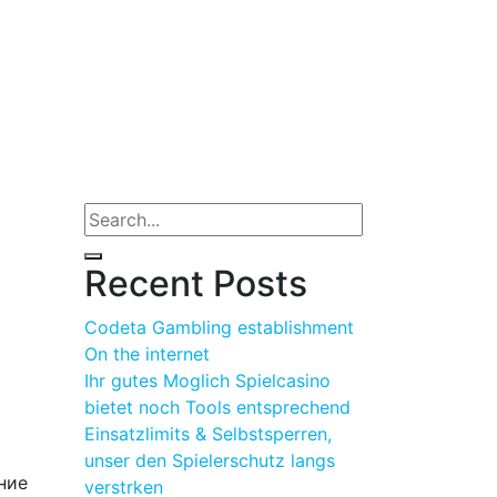
Recent Posts
Codeta Gambling establishment
On the internet
Ihr gutes Moglich Spielcasino
bietet noch Tools entsprechend
Einsatzlimits & Selbstsperren,
unser den Spielerschutz langs
ние
verstrken