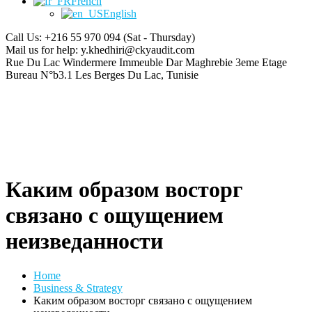
French
English
Call Us: +216 55 970 094
(Sat - Thursday)
Mail us for help:
y.khedhiri@ckyaudit.com
Rue Du Lac Windermere Immeuble Dar Maghrebie
3eme Etage
Bureau N°b3.1 Les Berges Du Lac, Tunisie
Каким образом восторг
связано с ощущением
неизведанности
Home
Business & Strategy
Каким образом восторг связано с ощущением