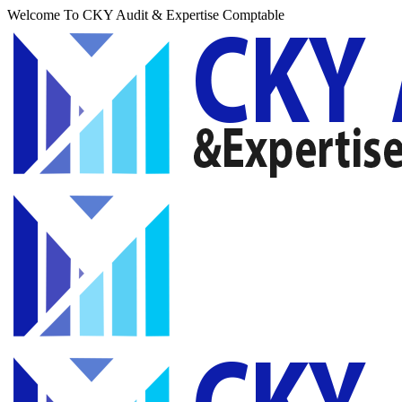
Welcome To CKY Audit & Expertise Comptable