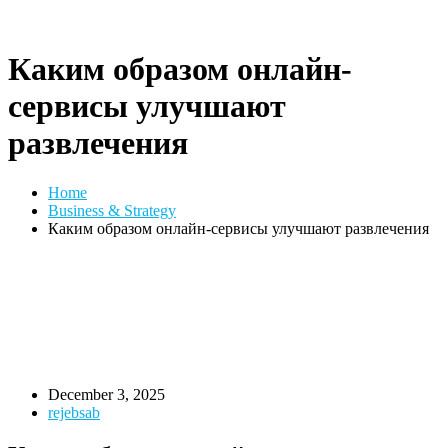
Каким образом онлайн-
сервисы улучшают
развлечения
Home
Business & Strategy
Каким образом онлайн-сервисы улучшают развлечения
December 3, 2025
rejebsab