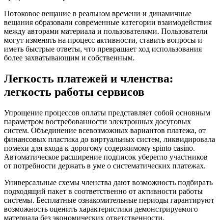
Потоковое вещание в реальном времени и динамичные
вещания образовали современные категории взаимодействия
между авторами материала и пользователями. Пользователи
могут изменять на процесс активности, ставить вопросы и
иметь быстрые ответы, что превращает ход использования
более захватывающим и собственным.
Легкость платежей и членства:
легкость работы сервисов
Упрощение процессов оплаты представляет собой основным
параметром востребованности электронных досуговых
систем. Объединение всевозможных вариантов платежа, от
финансовых пластика до виртуальных систем, ликвидировала
помехи для входа к дорогому содержимому spinto casino.
Автоматическое расширение подписок уберегло участников
от потребности держать в уме о систематических платежах.
Универсальные схемы членства дают возможность подбирать
подходящий пакет в соответственно от активности работы
системы. Бесплатные ознакомительные периоды гарантируют
возможность оценить характеристики демонстрируемого
материала без экономических ответственности.