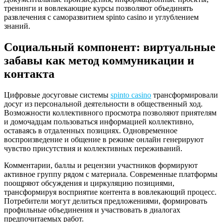
тренинги и вовлекающие курсы позволяют объединять
развлечения с саморазвитием spinto casino и углублением
знаний.
Социальный компонент: виртуальные
забавы как метод коммуникации и
контакта
Цифровые досуговые системы
spinto casino
трансформировали
досуг из персональной деятельности в общественный ход.
Возможности коллективного просмотра позволяют приятелям
и домочадцам пользоваться информацией коллективно,
оставаясь в отдаленных позициях. Одновременное
воспроизведение и общение в режиме онлайн генерируют
чувство присутствия и коллективных переживаний.
Комментарии, баллы и рецензии участников формируют
активное группу рядом с материала. Современные платформы
поощряют обсуждения и циркуляцию позициями,
трансформируя восприятие контента в вовлекающий процесс.
Потребители могут делиться предложениями, формировать
профильные объединения и участвовать в диалогах
предпочитаемых работ.