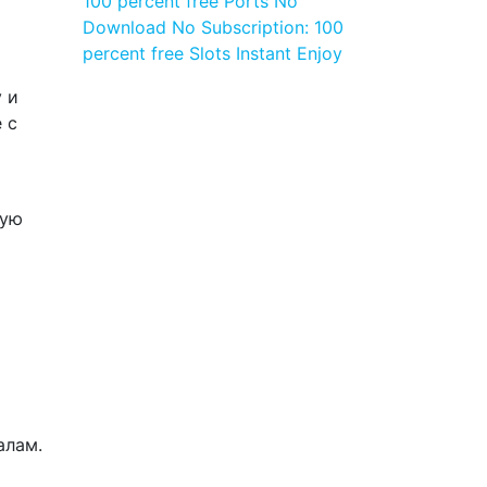
100 percent free Ports No
Download No Subscription: 100
percent free Slots Instant Enjoy
 и
 с
щую
алам.