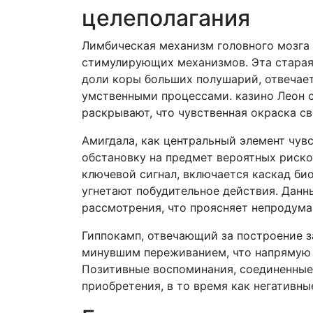
целеполагания
Лимбическая механизм головного мозга
стимулирующих механизмов. Эта старая
доли коры больших полушарий, отвечает
умственными процессами. казино Леон 
раскрывают, что чувственная окраска с
Амигдала, как центральный элемент чу
обстановку на предмет вероятных риско
ключевой сигнал, включается каскад би
угнетают побудительное действия. Данн
рассмотрения, что проясняет непродума
Гиппокамп, отвечающий за построение 
минувшим переживанием, что напрямую 
Позитивные воспоминания, соединенные
приобретения, в то время как негативны