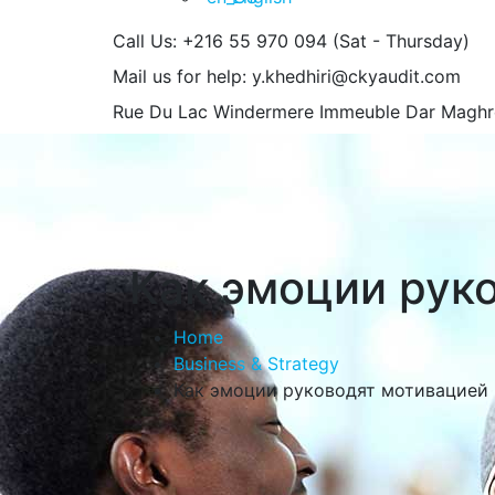
Call Us: +216 55 970 094
(Sat - Thursday)
Mail us for help:
y.khedhiri@ckyaudit.com
Rue Du Lac Windermere Immeuble Dar Maghr
Как эмоции рук
Home
Business & Strategy
Как эмоции руководят мотивацией