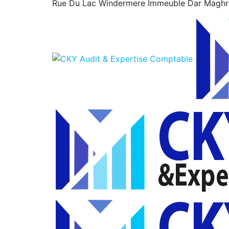
Rue Du Lac Windermere Immeuble Dar Maghr