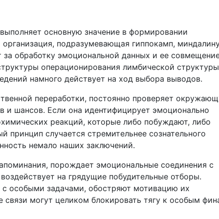
 выполняет основную значение в формировании
 организация, подразумевающая гиппокамп, миндалину
 за обработку эмоциональной данных и ее совмещение
структуры операционирования лимбической структуры
ведений намного действует на ход выбора выводов.
вственной переработки, постоянно проверяет окружаю
в и шансов. Если она идентифицирует эмоционально
охимических реакций, которые либо побуждают, либо
ый принцип случается стремительнее сознательного
нность немало наших заключений.
запоминания, порождает эмоциональные соединения с
воздействует на грядущие побудительные отборы.
 с особыми задачами, обостряют мотивацию их
е связи могут целиком блокировать тягу к особым фин