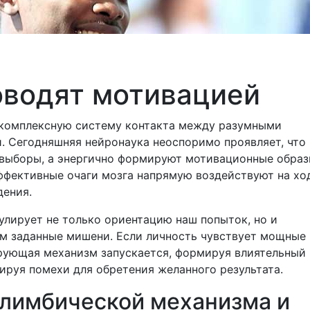
оводят мотивацией
 комплексную систему контакта между разумными
. Сегодняшняя нейронаука неоспоримо проявляет, что
выборы, а энергично формируют мотивационные образ
ффективные очаги мозга напрямую воздействуют на хо
дения.
лирует не только ориентацию наш попыток, но и
ем заданные мишени. Если личность чувствует мощные
рующая механизм запускается, формируя влиятельный
ируя помехи для обретения желанного результата.
лимбической механизма и