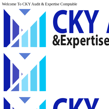
Welcome To CKY Audit & Expertise Comptable