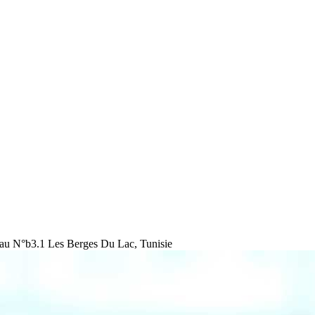
au N°b3.1 Les Berges Du Lac, Tunisie