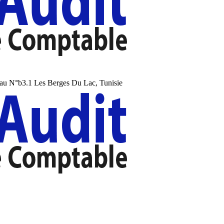
au N°b3.1 Les Berges Du Lac, Tunisie