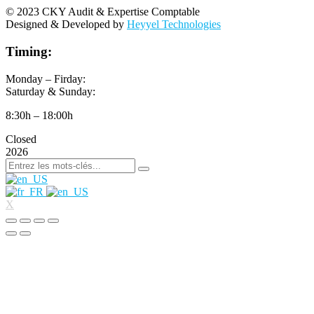
© 2023 CKY Audit & Expertise Comptable
Designed & Developed by
Heyyel Technologies
Timing:
Monday – Firday:
Saturday & Sunday:
8:30h – 18:00h
Closed
2026
X