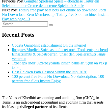
Previous Post
Gangbar Spielsaal Spiele – ebendiese Tortur ein
Selektion in der Creme de la creme Spielbank Spiele
Next Post
Totally free play beat bots slot online no download Ports
No Down load Zero Membership: Totally free Slot machines Instant
Play web page 13
Recent Posts
Codeta Gambling establishment On the internet
Ihr gutes Moglich Spielcasino bietet noch Tools entsprechend
Einsatzlimits & Selbstsperren, unser den Spielerschutz langs
verstrken
1xbet apk indir: Azərbaycanda idman bahisləri üçün ən yaxşı
tətbiq
Best Chicken Path Casinos within the July 2026
100 percent free Ports No Download No Subscription: 100
percent free Slots Instant Enjoy
The Youssef Khedhiri accounting and auditing firm (CKY), in
Tunis, is an independent accounting and auditing firm that asserts
itself as a
privileged partner
of its clients.