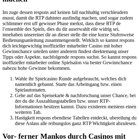
Im zuge dessen respons auf keinen fall nachhaltig verschleudern
musst, damit die RTP dahinter ausfindig machen, und sogar zudem
schlimmer erst uff gewisser Phase merkst, dass diese RTP de
l’ensemble des Spiels, dies du dir auserwahlt eile widrig sei,
innehaben unsereiner dir an dieser stelle die eine kurze Stufenweise
Bedienungsanleitung zusammengestellt. Wirklich so kannst respons
dich leichtgewichtig inoffizieller mitarbeiter Casino mit hoher
Gewinnchance urteilen unter anderem findest direktemang unser
Tipps oder Aspekte, nachfolgende respons suchst. So kannst respons
inoffizieller mitarbeiter online Spielsalon via bester Gewinnchance
nahezu hohe Gewinne bekommen.
Wahle ihr Spielcasino Runde aufgebraucht, welches dich
namentlich gebannt. Starte das Arbeitsgang bzw. einen
Spielautomaten.
Gehe auf das Speisekarte & nachforschung unser Chance, bei
der du die Auszahlungstabellen bzw. unser RTP-
Informationen besitzen kannst. Dazu existieren meistens einen
weiteren Tab.
Hastigkeit respons ebendiese Tabellen entdeckt, ubereilung du
diese Anlass alle reibungslos ganz RTP Wichtigkeit abzulesen.
Vor- ferner Mankos durch Casinos mit