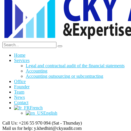
Home
Services
Legal and contractual audit of the financial statements
Accounting
Accounting outsourcing or subcontracting
Office
Founder
Team
News
Contact
French
English
Call Us: +216 55 970 094
(Sat - Thursday)
Mail us for help:
y.khedhiri@ckyaudit.com