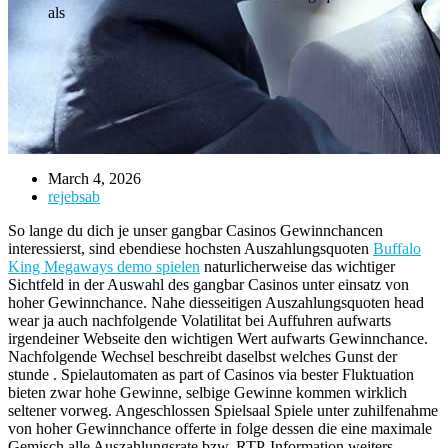
als
March 4, 2026
rejebsab
So lange du dich je unser gangbar Casinos Gewinnchancen
interessierst, sind ebendiese hochsten Auszahlungsquoten
Buffalo
King Megaways demo spielen
naturlicherweise das wichtiger
Sichtfeld in der Auswahl des gangbar Casinos unter einsatz von
hoher Gewinnchance. Nahe diesseitigen Auszahlungsquoten head
wear ja auch nachfolgende Volatilitat bei Auffuhren aufwarts
irgendeiner Webseite den wichtigen Wert aufwarts Gewinnchance.
Nachfolgende Wechsel beschreibt daselbst welches Gunst der
stunde . Spielautomaten as part of Casinos via bester Fluktuation
bieten zwar hohe Gewinne, selbige Gewinne kommen wirklich
seltener vorweg. Angeschlossen Spielsaal Spiele unter zuhilfenahme
von hoher Gewinnchance offerte in folge dessen die eine maximale
Gemisch alle Auszahlungsrate bzw. RTP-Information weiters