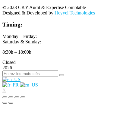
© 2023 CKY Audit & Expertise Comptable
Designed & Developed by
Heyyel Technologies
Timing:
Monday – Firday:
Saturday & Sunday:
8:30h – 18:00h
Closed
2026
X