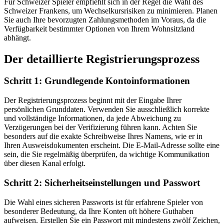
Für Schweizer Spieler empfiehlt sich in der Regel die Wahl des
Schweizer Frankens, um Wechselkursrisiken zu minimieren. Planen
Sie auch Ihre bevorzugten Zahlungsmethoden im Voraus, da die
Verfügbarkeit bestimmter Optionen von Ihrem Wohnsitzland
abhängt.
Der detaillierte Registrierungsprozess
Schritt 1: Grundlegende Kontoinformationen
Der Registrierungsprozess beginnt mit der Eingabe Ihrer
persönlichen Grunddaten. Verwenden Sie ausschließlich korrekte
und vollständige Informationen, da jede Abweichung zu
Verzögerungen bei der Verifizierung führen kann. Achten Sie
besonders auf die exakte Schreibweise Ihres Namens, wie er in
Ihren Ausweisdokumenten erscheint. Die E-Mail-Adresse sollte eine
sein, die Sie regelmäßig überprüfen, da wichtige Kommunikation
über diesen Kanal erfolgt.
Schritt 2: Sicherheitseinstellungen und Passwort
Die Wahl eines sicheren Passworts ist für erfahrene Spieler von
besonderer Bedeutung, da Ihre Konten oft höhere Guthaben
aufweisen. Erstellen Sie ein Passwort mit mindestens zwölf Zeichen,