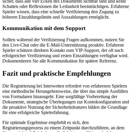
sicher, dass alle vier Ecken des Dokuments sichtbar sind und keine
Schatten oder Reflexionen die Lesbarkeit beeinträchtigen. Erfahrene
Spieler wissen, dass eine schnelle Verifizierung den Zugang zu
höheren Einzahlungslimits und Auszahlungen ermöglicht.
Kommunikation mit dem Support
Sollten während der Verifizierung Fragen aufkommen, nutzen Sie
den Live-Chat oder die E-Mail-Unterstützung proaktiv. Erfahrene
Spieler schätzen direkten Kontakt zum VIP-Support, der oft nach
erfolgreicher Verifizierung und ersten Einzahlungen verfügbar wird.
Dokumentieren Sie alle Kommunikation für spätere Referenz.
Fazit und praktische Empfehlungen
Die Registrierung bei Interwetten erfordert von erfahrenen Spielern
eine methodische Herangehensweise, die über das simple Ausfüllen
von Formularen hinausgeht. Eine sorgfältige Vorbereitung der
Dokumente, strategische Überlegungen zur Kontokonfiguration und
die proaktive Nutzung der Sicherheitsfeatures bilden die Grundlage
für eine erfolgreiche Spielerfahrung.
Für optimale Ergebnisse empfiehlt es sich, den
Registrierungsprozess zu einem Zeitpunkt durchzuführen, an dem