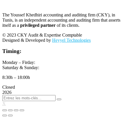
The Youssef Khedhiri accounting and auditing firm (CKY), in
Tunis, is an independent accounting and auditing firm that asserts
itself as a
privileged partner
of its clients.
© 2023 CKY Audit & Expertise Comptable
Designed & Developed by
Heyyel Technologies
Timing:
Monday – Firday:
Saturday & Sunday:
8:30h – 18:00h
Closed
2026
X