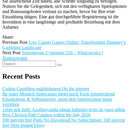
Sie ausreichend Zeit haben, alle Schritte sorgfältig zu befolgen.
Nutzen Sie die Gelegenheit, sich mit den verfügbaren Spieloptionen
und Bonusangeboten vertraut zu machen, bevor Sie Ihre erste
Einzahlung tätigen. Eine gut durchgeführte Registrierung ist die
Investition in eine langfristige und profitable Beziehung mit dem
Anbieter.
Share:
Previous Post
Live Casino Games Online: Transforming Hungary’s
Gambling Landscape
Next Post
Testosterone Cypionate 250 – Właściwości i
Zastosowanie
Recent Posts
Codeta Gambling establishment On the internet
Ihr gutes Moglich Spielcasino bietet noch Tools entsprechend
Einsatzlimits & Selbstsperren, unser den Spielerschutz langs
verstrken
1xbet apk indir: Azərbaycanda idman bahisləri üçün ən yaxşı tətbiq
Best Chicken Path Casinos within the July 2026
100 percent free Ports No Download No Subscription: 100 percent
free Slots Instant Enjoy