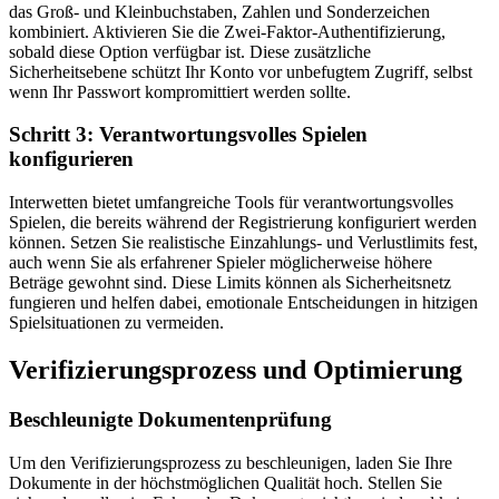
das Groß- und Kleinbuchstaben, Zahlen und Sonderzeichen
kombiniert. Aktivieren Sie die Zwei-Faktor-Authentifizierung,
sobald diese Option verfügbar ist. Diese zusätzliche
Sicherheitsebene schützt Ihr Konto vor unbefugtem Zugriff, selbst
wenn Ihr Passwort kompromittiert werden sollte.
Schritt 3: Verantwortungsvolles Spielen
konfigurieren
Interwetten bietet umfangreiche Tools für verantwortungsvolles
Spielen, die bereits während der Registrierung konfiguriert werden
können. Setzen Sie realistische Einzahlungs- und Verlustlimits fest,
auch wenn Sie als erfahrener Spieler möglicherweise höhere
Beträge gewohnt sind. Diese Limits können als Sicherheitsnetz
fungieren und helfen dabei, emotionale Entscheidungen in hitzigen
Spielsituationen zu vermeiden.
Verifizierungsprozess und Optimierung
Beschleunigte Dokumentenprüfung
Um den Verifizierungsprozess zu beschleunigen, laden Sie Ihre
Dokumente in der höchstmöglichen Qualität hoch. Stellen Sie