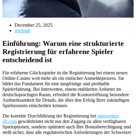
December 25, 2025
rejebsab
Einführung: Warum eine strukturierte
Registrierung für erfahrene Spieler
entscheidend ist
Für erfahrene Glücksspieler ist die Registrierung bei einem neuen
Online-Casino weit mehr als ein einfacher Anmeldeprozess. Sie
bildet das Fundament für eine langfristige und profitable
Spielerfahrung. Bei Interwetten, einem etablierten Anbieter im
deutschsprachigen Raum, erfordert die Kontoeröffnung besondere
Aufmerksamkeit für Details, die über den Erfolg Ihrer zukünftigen
Spielsessions entscheiden können.
Die korrekte Durchführung der Registrierung bei
interwetten
20.com
gewährleistet nicht nur den Zugang zu allen verfügbaren
Spieloptionen, sondern optimiert auch Ihre Bonusberechtigung und
stellt sicher, dass alle regulatorischen Anforderungen der Schweizer