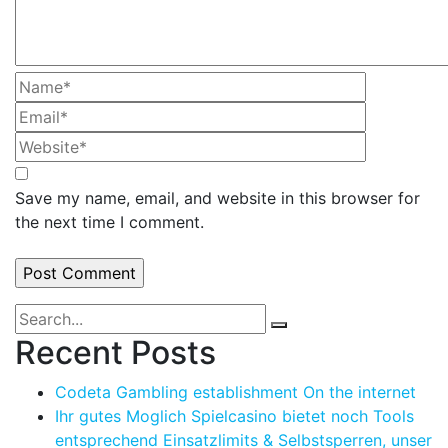
Save my name, email, and website in this browser for
the next time I comment.
Recent Posts
Codeta Gambling establishment On the internet
Ihr gutes Moglich Spielcasino bietet noch Tools
entsprechend Einsatzlimits & Selbstsperren, unser