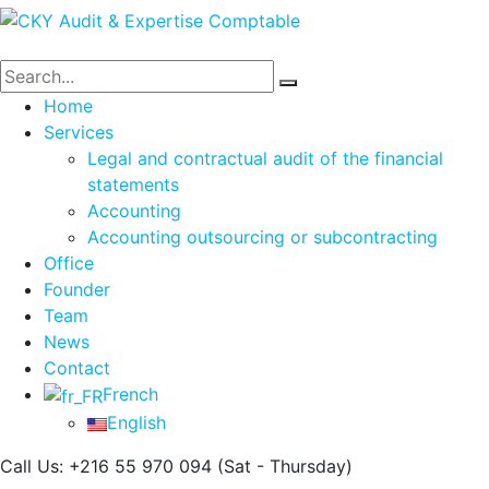
Home
Services
Legal and contractual audit of the financial
statements
Accounting
Accounting outsourcing or subcontracting
Office
Founder
Team
News
Contact
French
English
Call Us: +216 55 970 094
(Sat - Thursday)