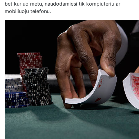
bet kuriuo metu, naudodamiesi tik kompiuteriu ar
mobiliuoju telefonu.