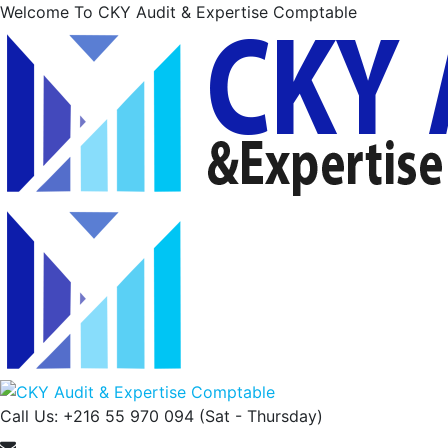
Welcome To CKY Audit & Expertise Comptable
Call Us: +216 55 970 094
(Sat - Thursday)