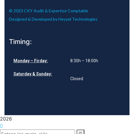
© 2023 CKY Audit & Expertise Comptable
Designed & Developed by
Heyyel Technologies
Timing:
Monday – Firday:
8:30h – 18:00h
Saturday & Sunday:
Closed
2026