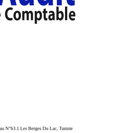
au N°b3.1 Les Berges Du Lac, Tunisie