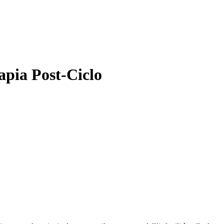
apia Post-Ciclo