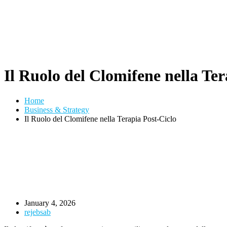
Il Ruolo del Clomifene nella Ter
Home
Business & Strategy
Il Ruolo del Clomifene nella Terapia Post-Ciclo
January 4, 2026
rejebsab