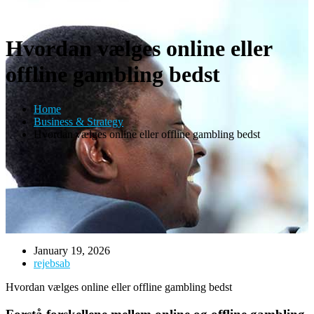
Hvordan vælges online eller
offline gambling bedst
Home
Business & Strategy
Hvordan vælges online eller offline gambling bedst
January 19, 2026
rejebsab
Hvordan vælges online eller offline gambling bedst