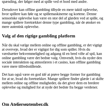
spænding, der følger med at spille ved et bord med andre.
Derudover kan offline gambling tilbyde en mere taktil oplevelse,
hvor spillere kan føle og se spillemaskinerne og kortene. Denne
sensoriske oplevelse kan være en stor del af glæden ved at spille, og
mange spillere foretrækker denne type gambling, når de ønsker en
mere autentisk oplevelse.
Valg af den rigtige gambling platform
Når du skal vælge mellem online og offline gambling, er det vigtigt
at overveje, hvad der er vigtigst for dig som spiller. Hvis du
værdsætter bekvemmelighed og adgang til en bred vifte af spil, kan
online gambling være det bedste valg. Omvendt, hvis du nyder den
sociale interaktion og atmosfæren i et casino, kan offline gambling
være mere tilfredsstillende.
Det kan også være en god idé at prøve begge former for gambling
for at se, hvad du foretrækker. Mange spillere finder glæde i at skifte
mellem online og offline muligheder, da det giver dem en bredere
oplevelse og mulighed for at nyde det bedste fra begge verdener.
Om Atelierseptember.dk