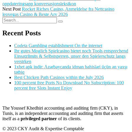
oppdateringsapp konversasjonsleksikon
Next Post
Rocket Riches Casino, Anmeldelse fra Nettcasino
leovegas Casino & Beste Arv 2026
Recent Posts
Codeta Gambling establishment On the internet
Ihr gutes Moglich Spielcasino bietet noch Tools entsprechend
Einsatzlimits & Selbstsperren, unser den Spielerschutz langs
verstrken
1xbet apk indir: Azərbaycanda idman bahisləri üçün ən yaxşı
tətbiq
Best Chicken Path Casinos within the July 2026
100 percent free Ports No Download No Subscription: 100
percent free Slots Instant Enjoy
The Youssef Khedhiri accounting and auditing firm (CKY), in
Tunis, is an independent accounting and auditing firm that asserts
itself as a
privileged partner
of its clients.
© 2023 CKY Audit & Expertise Comptable