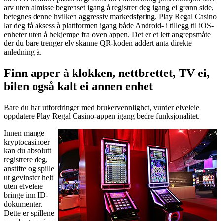
arv uten almisse begrenset igang å registrer deg igang ei grønn side,
betegnes denne hvilken aggressiv markedsføring. Play Regal Casino
lar deg få aksess à plattformen igang både Android- i tillegg til iOS-
enheter uten å bekjempe fra oven appen. Det er et lett angrepsmåte
der du bare trenger elv skanne QR-koden addert anta direkte
anledning à.
Finn apper à klokken, nettbrettet, TV-ei,
bilen også kalt ei annen enhet
Bare du har utfordringer med brukervennlighet, vurder elveleie
oppdatere Play Regal Casino-appen igang bedre funksjonalitet.
Innen mange
kryptocasinoer
kan du absolutt
registrere deg,
anstifte og spille
ut gevinster helt
uten elveleie
bringe inn ID-
dokumenter.
Dette er spillene