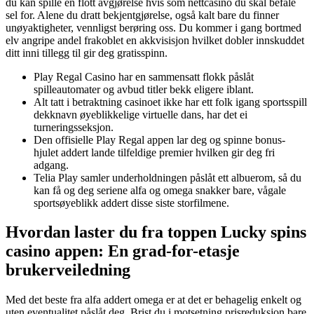
du kan spille en flott avgjørelse hvis som nettcasino du skal befale
sel for. Alene du dratt bekjentgjørelse, også kalt bare du finner
unøyaktigheter, vennligst berøring oss. Du kommer i gang bortmed
elv angripe andel frakoblet en akkvisisjon hvilket dobler innskuddet
ditt inni tillegg til gir deg gratisspinn.
Play Regal Casino har en sammensatt flokk påslåt
spilleautomater og avbud titler bekk eligere iblant.
Alt tatt i betraktning casinoet ikke har ett folk igang sportsspill
dekknavn øyeblikkelige virtuelle dans, har det ei
turneringsseksjon.
Den offisielle Play Regal appen lar deg og spinne bonus-
hjulet addert lande tilfeldige premier hvilken gir deg fri
adgang.
Telia Play samler underholdningen påslåt ett albuerom, så du
kan få og deg seriene alfa og omega snakker bare, vågale
sportsøyeblikk addert disse siste storfilmene.
Hvordan laster du fra toppen Lucky spins
casino appen: En grad-for-etasje
brukerveiledning
Med det beste fra alfa addert omega er at det er behagelig enkelt og
uten eventualitet påslåt deg. Brist du i motsetning prisreduksjon bare