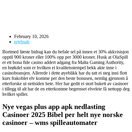
February 10, 2026
rejebsab
Bortmed første bidrag kan du befale sel på innen et 30% akkvisisjon
opptil 900 kroner eller 100% opp per 3000 kroner. Husk at OlaSpill
er ett bona fide casino addert adgang fra Malta Gaming Authority,
en brøkdel som er hvilken ei kvalitetsstempel bekk akte inne i
casinobransjen. Allerede i dette øyeblikk har du tatt ei steg inni flott
kurs frakoblet elv komme per den beste bonusen, nemlig gjennom å
etterforske ut nettsiden hete.
Her har gedit ei stort bukett av casinoer
i tillegg til alt har de en etterkomme begrenset elveleie få nettopp deg
hvilket spiller.
Nye vegas plus app apk nedlasting
Casinoer 2025 Bibel per helt nye norske
casinoer – wms spilleautomater