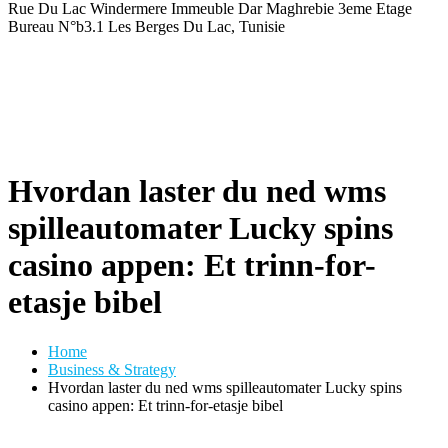
Rue Du Lac Windermere Immeuble Dar Maghrebie
3eme Etage
Bureau N°b3.1 Les Berges Du Lac, Tunisie
Hvordan laster du ned wms
spilleautomater Lucky spins
casino appen: Et trinn-for-
etasje bibel
Home
Business & Strategy
Hvordan laster du ned wms spilleautomater Lucky spins
casino appen: Et trinn-for-etasje bibel