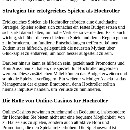
Strategien für erfolgreiches Spielen als Hochroller
Erfolgreiches Spielen als Hochroller erfordert eine durchdachte
Strategie. Spieler sollten sich zunächst ein festes Budget setzen und
sich strikt daran halten, um hohe Verluste zu vermeiden. Es ist auch
wichtig, sich über die verschiedenen Spiele und deren Regeln genau
zu informieren, um fundierte Entscheidungen treffen zu können.
Zudem ist es hilfreich, gelegentlich die neuesten Mythen über
Glücksspiel zu entlarven, um noch besser aufgestellt zu sein.
Darüber hinaus kann es hilfreich sein, gezielt nach Promotions und
Boni Ausschau zu halten, die speziell für Hochroller angeboten
werden. Diese zusätzlichen Mittel können das Budget erweitern und
somit die Spielzeit verlängern. Ein weiterer wichtiger Aspekt ist das
Management der eigenen Emotionen, denn Hochroller sollten
niemals impulsiv handeln, um Verluste zu minimieren.
Die Rolle von Online-Casinos für Hochroller
Online-Casinos gewinnen zunehmend an Bedeutung, insbesondere
für Hochroller. Sie bieten nicht nur eine bequeme Möglichkeit, von
zu Hause aus zu spielen, sondern auch attraktive Boni und
Promotions, die den Spielanreiz erhöhen. Die Spielauswahl ist