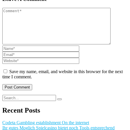
Save my name, email, and website in this browser for the next
time I comment.
Recent Posts
Codeta Gambling establishment On the internet
Ihr gutes Moglich Spielcasino bietet noch Tools entsprechend