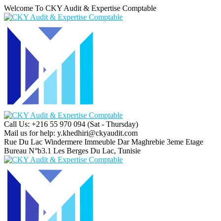
Welcome To CKY Audit & Expertise Comptable
Call Us: +216 55 970 094
(Sat - Thursday)
Mail us for help:
y.khedhiri@ckyaudit.com
Rue Du Lac Windermere Immeuble Dar Maghrebie
3eme Etage
Bureau N°b3.1 Les Berges Du Lac, Tunisie