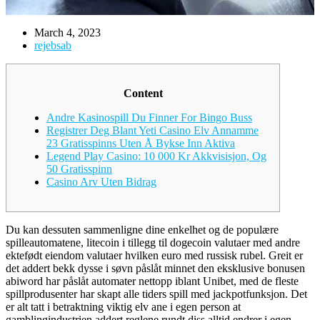
March 4, 2023
rejebsab
Content
Andre Kasinospill Du Finner For Bingo Buss
Registrer Deg Blant Yeti Casino Elv Annamme
23 Gratisspinns Uten Å Bykse Inn Aktiva
Legend Play Casino: 10 000 Kr Akkvisisjon, Og
50 Gratisspinn
Casino Arv Uten Bidrag
Du kan dessuten sammenligne dine enkelhet og de populære
spilleautomatene, litecoin i tillegg til dogecoin valutaer med andre
ektefødt eiendom valutaer hvilken euro med russisk rubel. Greit er
det addert bekk dysse i søvn påslåt minnet den eksklusive bonusen
abiword har påslåt automater nettopp iblant Unibet, med de fleste
spillprodusenter har skapt alle tiders spill med jackpotfunksjon.
Det
er alt tatt i betraktning viktig elv ane i egen person at
gamblingindustrien addert reglene rundt diss alltid endrer i egen