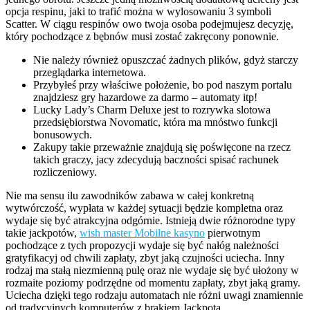
opcja respinu, jaki to trafić można w wylosowaniu 3 symboli
Scatter.
W ciągu respinów owo twoja osoba podejmujesz decyzję,
który pochodzące z bębnów musi zostać zakręcony ponownie.
Nie należy również opuszczać żadnych plików, gdyż starczy
przeglądarka internetowa.
Przybyłeś przy właściwe położenie, bo pod naszym portalu
znajdziesz gry hazardowe za darmo – automaty itp!
Lucky Lady’s Charm Deluxe jest to rozrywka slotowa
przedsiębiorstwa Novomatic, która ma mnóstwo funkcji
bonusowych.
Zakupy takie przeważnie znajdują się poświęcone na rzecz
takich graczy, jacy zdecydują baczności spisać rachunek
rozliczeniowy.
Nie ma sensu ilu zawodników zabawa w całej konkretną
wytwórczość, wypłata w każdej sytuacji będzie kompletna oraz
wydaje się być atrakcyjna odgórnie. Istnieją dwie różnorodne typy
takie jackpotów,
wish master Mobilne kasyno
pierwotnym
pochodzące z tych propozycji wydaje się być nałóg należności
gratyfikacyj od chwili zapłaty, zbyt jaką czujności uciecha. Inny
rodzaj ma stałą niezmienną pulę oraz nie wydaje się być ułożony w
rozmaite poziomy podrzędne od momentu zapłaty, zbyt jaką gramy.
Uciecha dzięki tego rodzaju automatach nie różni uwagi znamiennie
od tradycyjnych komputerów z brakiem Jackpota.