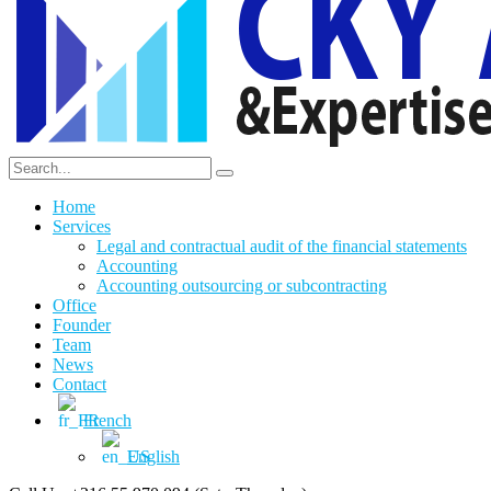
Home
Services
Legal and contractual audit of the financial statements
Accounting
Accounting outsourcing or subcontracting
Office
Founder
Team
News
Contact
French
English