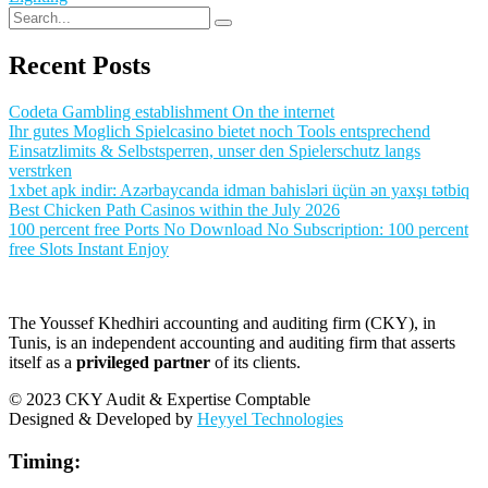
Recent Posts
Codeta Gambling establishment On the internet
Ihr gutes Moglich Spielcasino bietet noch Tools entsprechend
Einsatzlimits & Selbstsperren, unser den Spielerschutz langs
verstrken
1xbet apk indir: Azərbaycanda idman bahisləri üçün ən yaxşı tətbiq
Best Chicken Path Casinos within the July 2026
100 percent free Ports No Download No Subscription: 100 percent
free Slots Instant Enjoy
The Youssef Khedhiri accounting and auditing firm (CKY), in
Tunis, is an independent accounting and auditing firm that asserts
itself as a
privileged partner
of its clients.
© 2023 CKY Audit & Expertise Comptable
Designed & Developed by
Heyyel Technologies
Timing: