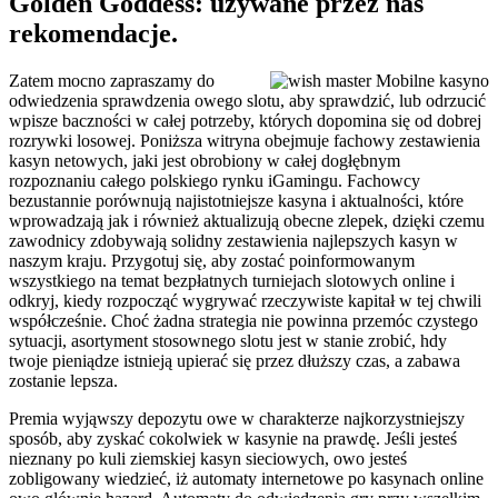
Golden Goddess: używane przez nas
rekomendacje.
Zatem mocno zapraszamy do
odwiedzenia sprawdzenia owego slotu, aby sprawdzić, lub odrzucić
wpisze baczności w całej potrzeby, których dopomina się od dobrej
rozrywki losowej. Poniższa witryna obejmuje fachowy zestawienia
kasyn netowych, jaki jest obrobiony w całej dogłębnym
rozpoznaniu całego polskiego rynku iGamingu. Fachowcy
bezustannie porównują najistotniejsze kasyna i aktualności, które
wprowadzają jak i również aktualizują obecne zlepek, dzięki czemu
zawodnicy zdobywają solidny zestawienia najlepszych kasyn w
naszym kraju. Przygotuj się, aby zostać poinformowanym
wszystkiego na temat bezpłatnych turniejach slotowych online i
odkryj, kiedy rozpocząć wygrywać rzeczywiste kapitał w tej chwili
współcześnie. Choć żadna strategia nie powinna przemóc czystego
sytuacji, asortyment stosownego slotu jest w stanie zrobić, hdy
twoje pieniądze istnieją upierać się przez dłuższy czas, a zabawa
zostanie lepsza.
Premia wyjąwszy depozytu owe w charakterze najkorzystniejszy
sposób, aby zyskać cokolwiek w kasynie na prawdę. Jeśli jesteś
nieznany po kuli ziemskiej kasyn sieciowych, owo jesteś
zobligowany wiedzieć, iż automaty internetowe po kasynach online