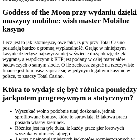
Goddess of the Moon przy wydaniu dzięki
maszyny mobilne: wish master Mobilne
kasyno
Lecz jest to jak istotniejsze, owe fakt, iż gry przy Total Casino
posiadają bardzo ogromną wypłacalność. Grając w niniejszym
kasynie dzierżysz najzwyczajniej w świecie dużą okazję dzięki
wygraną, a współczynnik RTP jest podany w całej materiałów
badawczych o samym slocie. O ile zechcesz zagrać na rzeczywiste
finanse jest to musisz zapisać się w jedynym legalnym kasynie w
polsce, to znaczy Total Casino.
Która to wydaje się być różnica pomiędzy
jackpotem progresywnym a statycznym?
Wyszukać wolno podobnie tutaj doskonałe, jednak
sprofilowane bonusy, które to sprawiają, iż takowa praca
posiada własny kierunek.
Różnica jest na tyle duża, iż każdy gracz gier losowych
wyszuka w nim coś fajnego.
1 wraz z najpopularniejszych jackpotów rozmieszczonych w