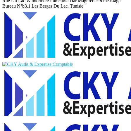
Rue Du Lac Windermere Immeuble Dar Maghrebie
3eme Etage
Bureau N°b3.1 Les Berges Du Lac, Tunisie