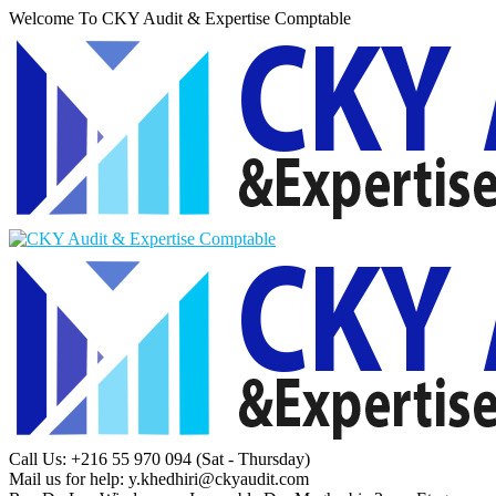
Welcome To CKY Audit & Expertise Comptable
Call Us: +216 55 970 094
(Sat - Thursday)
Mail us for help:
y.khedhiri@ckyaudit.com