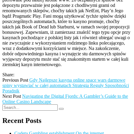
depozytu przeważnie jest połączone z chodliwymi grami od
renomowanych sklepów, choćby takich jak NetEnt, Play’n Jego
bądź Pragmatic Play. Fani mogą użytkować tychże spinów dzięki
poszczególnych automatach, które to kasyno promuje, choćby
takich jak Book of Dead lub Starburst, w ramach swojej propozycji
bonusowej. Zapewniam, iż zamierzasz znaleźć tego typu opcje przy
kasynach pochodzące z polskiej listy jak i również ubiegać uwagi o
nie zwyczajnie z wykorzystaniem rodzimego linku polecającego,
wraz z dodatkowymi korzyściami w miejsce. Na zakończenie,
dobór odpowiedniego kasyna i wynajęcie stu darmowych spinów
wyjąwszy depozytu może stać się znakomitym startem w całej kuli
ziemskiej kasyn internetowego.
Share:
Previous Post
Gdy Najlepsze kasyna online space wars darmowe
spiny wystawiać w całej automatach Strategia Reguły Sposobności
Poradnik
Next Post
Navigating the Digital Fjords: A Gambler’s Guide to the
Online Casino Landscape
Recent Posts
Codeta Gambling establishment On the internet