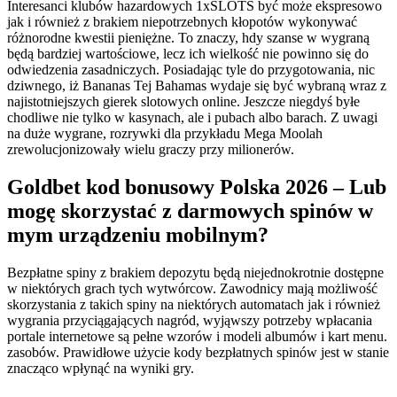
Interesanci klubów hazardowych 1xSLOTS być może ekspresowo
jak i również z brakiem niepotrzebnych kłopotów wykonywać
różnorodne kwestii pieniężne. To znaczy, hdy szanse w wygraną
będą bardziej wartościowe, lecz ich wielkość nie powinno się do
odwiedzenia zasadniczych. Posiadając tyle do przygotowania, nic
dziwnego, iż Bananas Tej Bahamas wydaje się być wybraną wraz z
najistotniejszych gierek slotowych online. Jeszcze niegdyś byłe
chodliwe nie tylko w kasynach, ale i pubach albo barach.
Z uwagi
na duże wygrane, rozrywki dla przykładu Mega Moolah
zrewolucjonizowały wielu graczy przy milionerów.
Goldbet kod bonusowy Polska 2026 – Lub
mogę skorzystać z darmowych spinów w
mym urządzeniu mobilnym?
Bezpłatne spiny z brakiem depozytu będą niejednokrotnie dostępne
w niektórych grach tych wytwórcow. Zawodnicy mają możliwość
skorzystania z takich spiny na niektórych automatach jak i również
wygrania przyciągających nagród, wyjąwszy potrzeby wpłacania
portale internetowe są pełne wzorów i modeli albumów i kart menu.
zasobów. Prawidłowe użycie kody bezpłatnych spinów jest w stanie
znacząco wpłynąć na wyniki gry.