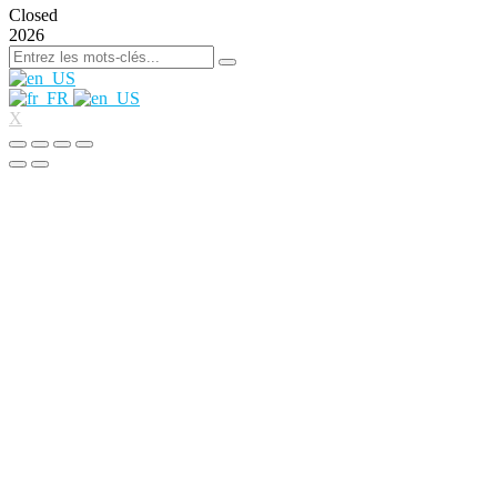
Closed
2026
X