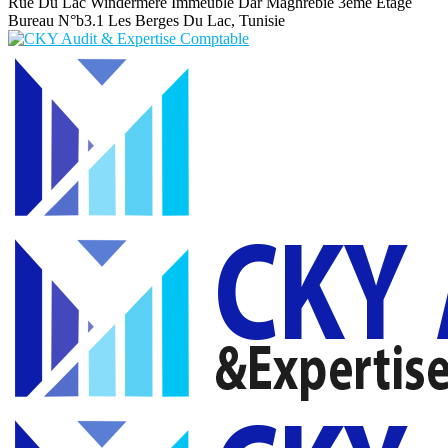
Rue Du Lac Windermere Immeuble Dar Maghrebie
3eme Etage
Bureau N°b3.1 Les Berges Du Lac, Tunisie