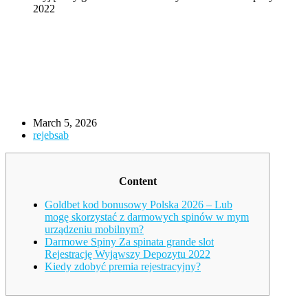
2022
March 5, 2026
rejebsab
Content
Goldbet kod bonusowy Polska 2026 – Lub
mogę skorzystać z darmowych spinów w mym
urządzeniu mobilnym?
Darmowe Spiny Za spinata grande slot
Rejestrację Wyjąwszy Depozytu 2022
Kiedy zdobyć premia rejestracyjny?