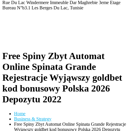
Rue Du Lac Windermere Immeuble Dar Maghrebie
3eme Etage
Bureau N°b3.1 Les Berges Du Lac, Tunisie
Free Spiny Zbyt Automat
Online Spinata Grande
Rejestracje Wyjąwszy goldbet
kod bonusowy Polska 2026
Depozytu 2022
Home
Business & Strategy
Free Spiny Zbyt Automat Online Spinata Grande Rejestracje
Wyjąwszy goldbet kod bonusowy Polska 2026 Depozytu