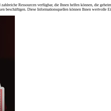
 zahlreiche Ressourcen verfügbar, die Ihnen helfen können, die geheim
iken beschäftigen. Diese Informationsquellen können Ihnen wertvolle E