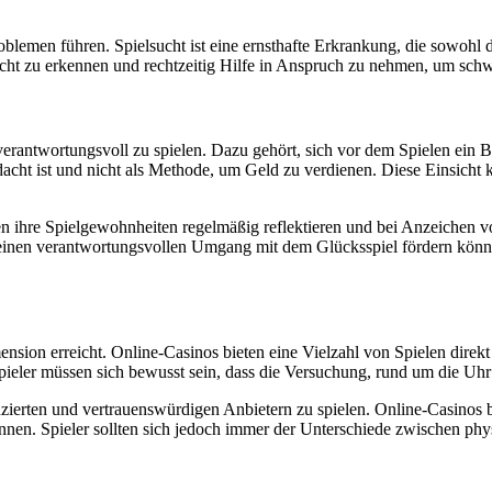
lemen führen. Spielsucht ist eine ernsthafte Erkrankung, die sowohl d
lsucht zu erkennen und rechtzeitig Hilfe in Anspruch zu nehmen, um s
erantwortungsvoll zu spielen. Dazu gehört, sich vor dem Spielen ein Bud
dacht ist und nicht als Methode, um Geld zu verdienen. Diese Einsicht k
lten ihre Spielgewohnheiten regelmäßig reflektieren und bei Anzeichen 
ie einen verantwortungsvollen Umgang mit dem Glücksspiel fördern könn
nsion erreicht. Online-Casinos bieten eine Vielzahl von Spielen dire
Spieler müssen sich bewusst sein, dass die Versuchung, rund um die Uhr
zenzierten und vertrauenswürdigen Anbietern zu spielen. Online-Casinos
nen. Spieler sollten sich jedoch immer der Unterschiede zwischen phy