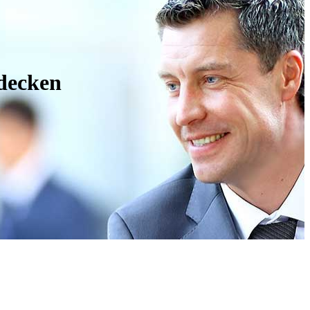
tdecken