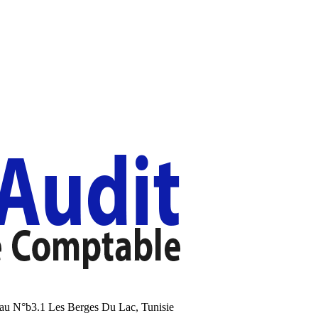
au N°b3.1 Les Berges Du Lac, Tunisie