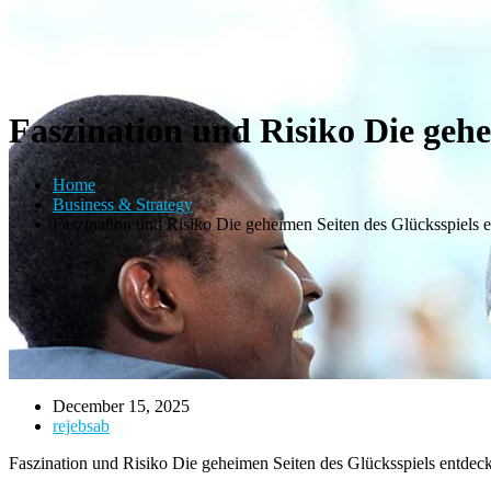
Faszination und Risiko Die gehe
Home
Business & Strategy
Faszination und Risiko Die geheimen Seiten des Glücksspiels 
December 15, 2025
rejebsab
Faszination und Risiko Die geheimen Seiten des Glücksspiels entdec