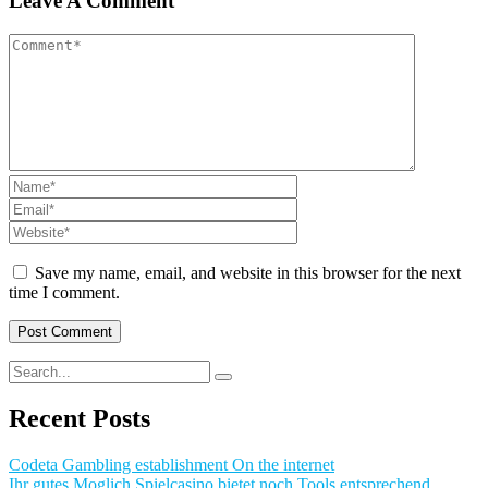
Leave A Comment
Save my name, email, and website in this browser for the next
time I comment.
Recent Posts
Codeta Gambling establishment On the internet
Ihr gutes Moglich Spielcasino bietet noch Tools entsprechend