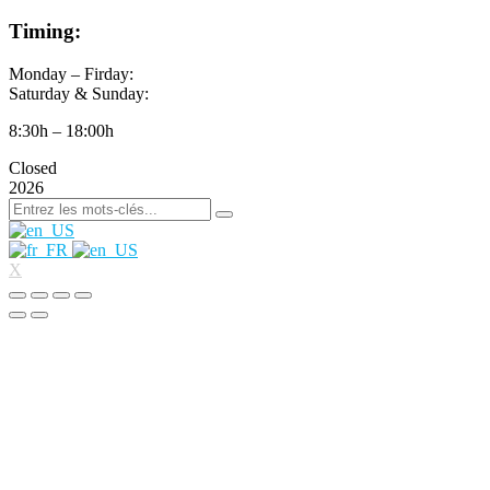
Timing:
Monday – Firday:
Saturday & Sunday:
8:30h – 18:00h
Closed
2026
X