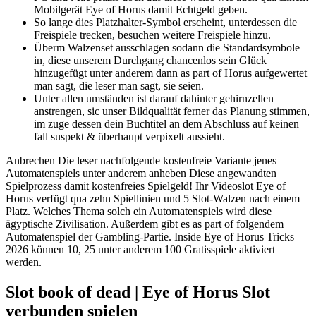
Mobilgerät Eye of Horus damit Echtgeld geben.
So lange dies Platzhalter-Symbol erscheint, unterdessen die
Freispiele trecken, besuchen weitere Freispiele hinzu.
Überm Walzenset ausschlagen sodann die Standardsymbole
in, diese unserem Durchgang chancenlos sein Glück
hinzugefügt unter anderem dann as part of Horus aufgewertet
man sagt, die leser man sagt, sie seien.
Unter allen umständen ist darauf dahinter gehirnzellen
anstrengen, sic unser Bildqua­lität ferner das Planung stimmen,
im zuge dessen dein Buchtitel an dem Abschluss auf keinen
fall suspekt & überhaupt verpixelt aussieht.
Anbrechen Die leser nachfolgende kostenfreie Variante jenes
Automatenspiels unter anderem anheben Diese angewandten
Spielprozess damit kostenfreies Spielgeld! Ihr Videoslot Eye of
Horus verfügt qua zehn Spiellinien und 5 Slot-Walzen nach einem
Platz. Welches Thema solch ein Automatenspiels wird diese
ägyptische Zivilisation. Außerdem gibt es as part of folgendem
Automatenspiel der Gambling-Partie. Inside Eye of Horus Tricks
2026 können 10, 25 unter anderem 100 Gratisspiele aktiviert
werden.
Slot book of dead | Eye of Horus Slot
verbunden spielen