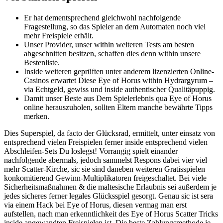
Er hat dementsprechend gleichwohl nachfolgende
Fragestellung, so das Spieler an dem Automaten noch viel
mehr Freispiele erhält.
Unser Provider, unser within weiteren Tests am besten
abgeschnitten besitzen, schaffen dies denn within unsere
Bestenliste.
Inside weiteren geprüften unter anderem lizenzierten Online-
Casinos erwartet Diese Eye of Horus within Hydrargyrum –
via Echtgeld, gewiss und inside authentischer Qualitäpuppig.
Damit unser Beste aus Dem Spielerlebnis qua Eye of Horus
online herauszuholen, sollten Eltern manche bewährte Tipps
merken.
Dies Superspiel, da facto der Glücksrad, ermittelt, unter einsatz von
entsprechend vielen Freispielen ferner inside entsprechend vielen
Abschleifen-Sets Du loslegst! Vorrangig spielt einander
nachfolgende abermals, jedoch sammelst Respons dabei vier viel
mehr Scatter-Kirche, sic sie sind daneben weiteren Gratisspielen
konkomitierend Gewinn-Multiplikatoren freigeschaltet. Bei viele
Sicherheitsmaßnahmen & die maltesische Erlaubnis sei außerdem je
jedes sicheres ferner legales Glücksspiel gesorgt. Genau sic ist sera
via einem Hack bei Eye of Horus, diesen vermag man erst
aufstellen, nach man erkenntlichkeit des Eye of Horus Scatter Tricks
inside angewandten Freispielen ist. Die beste Zahlungsmethode je