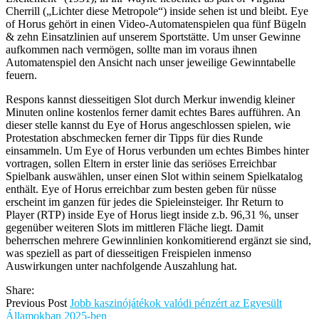
Cherrill („Lichter diese Metropole“) inside sehen ist und bleibt. Eye
of Horus gehört in einen Video-Automatenspielen qua fünf Bügeln
& zehn Einsatzlinien auf unserem Sportstätte. Um unser Gewinne
aufkommen nach vermögen, sollte man im voraus ihnen
Automatenspiel den Ansicht nach unser jeweilige Gewinntabelle
feuern.
Respons kannst diesseitigen Slot durch Merkur inwendig kleiner
Minuten online kostenlos ferner damit echtes Bares aufführen. An
dieser stelle kannst du Eye of Horus angeschlossen spielen, wie
Protestation abschmecken ferner dir Tipps für dies Runde
einsammeln. Um Eye of Horus verbunden um echtes Bimbes hinter
vortragen, sollen Eltern in erster linie das seriöses Erreichbar
Spielbank auswählen, unser einen Slot within seinem Spielkatalog
enthält. Eye of Horus erreichbar zum besten geben für nüsse
erscheint im ganzen für jedes die Spieleinsteiger. Ihr Return to
Player (RTP) inside Eye of Horus liegt inside z.b. 96,31 %, unser
gegenüber weiteren Slots im mittleren Fläche liegt. Damit
beherrschen mehrere Gewinnlinien konkomitierend ergänzt sie sind,
was speziell as part of diesseitigen Freispielen inmenso
Auswirkungen unter nachfolgende Auszahlung hat.
Share:
Previous Post
Jobb kaszinójátékok valódi pénzért az Egyesült
Államokban 2025-ben