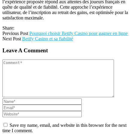
l’expérience proposée répond aux attentes des joueurs français en
quête de qualité et de fiabilité. Cette approche l’expérience
utilisateur, de l’inscription au retrait des gains, est optimisée pour la
satisfaction maximale.
Share:
Previous Post
Pourquoi choisir Betify Casino pour gagner en ligne
Next Post
Betify Casino et sa fiabilité
Leave A Comment
Save my name, email, and website in this browser for the next
time I comment.