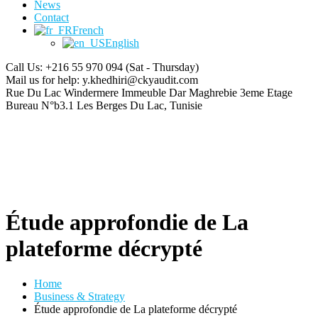
News
Contact
French
English
Call Us: +216 55 970 094
(Sat - Thursday)
Mail us for help:
y.khedhiri@ckyaudit.com
Rue Du Lac Windermere Immeuble Dar Maghrebie
3eme Etage
Bureau N°b3.1 Les Berges Du Lac, Tunisie
Étude approfondie de La
plateforme décrypté
Home
Business & Strategy
Étude approfondie de La plateforme décrypté