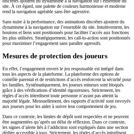
discrètes ajoutent du dynamisme à la navigation sur l’ensemble du
site. À cet égard, une palette de couleurs harmonieuse et moderne
rend la navigation agréable sans être agressive.
Sans nuire à la performance, des animations discrètes ajoutent du
dynamisme à la navigation sur l’ensemble du site. Intuitivement, les
boutons et liens sont positionnés pour faciliter l’accès aux fonctions
les plus utilisées. Stratégiquement, les call-to-action sont positionnés
pour maximiser l’engagement sans paraître agressifs.
Mesures de protection des joueurs
En effet, l’engagement envers le jeu responsable est intégré dans
tous les aspects de la plateforme. La plateforme des options de
contrôle parental et de restrictions d’accès renforcent la sécurité pour
les familles. Systématiquement, les joueurs mineurs sont bloqués
grâce à des vérifications d’identité rigoureuses. Strictement, les
règles d’accès interdisent toute personne n’ayant pas atteint la
majorité légale. Mensuellement, des rapports d’activité sont envoyés
aux joueurs pour les aider à suivre leur comportement de jeu.
Dans ce contexte, les limites de dépôt sont respectées et ne peuvent
être augmentées qu’après un délai de réflexion. Dans ce contexte,
les signes d’alerte liés à l’addiction sont expliqués dans une section
dédiée accessible à tous. Strictement, les règles d’accès interdisent