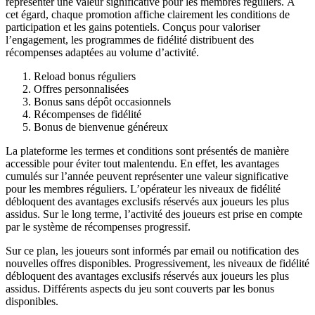
représenter une valeur significative pour les membres réguliers. À
cet égard, chaque promotion affiche clairement les conditions de
participation et les gains potentiels. Conçus pour valoriser
l’engagement, les programmes de fidélité distribuent des
récompenses adaptées au volume d’activité.
Reload bonus réguliers
Offres personnalisées
Bonus sans dépôt occasionnels
Récompenses de fidélité
Bonus de bienvenue généreux
La plateforme les termes et conditions sont présentés de manière
accessible pour éviter tout malentendu. En effet, les avantages
cumulés sur l’année peuvent représenter une valeur significative
pour les membres réguliers. L’opérateur les niveaux de fidélité
débloquent des avantages exclusifs réservés aux joueurs les plus
assidus. Sur le long terme, l’activité des joueurs est prise en compte
par le système de récompenses progressif.
Sur ce plan, les joueurs sont informés par email ou notification des
nouvelles offres disponibles. Progressivement, les niveaux de fidélité
débloquent des avantages exclusifs réservés aux joueurs les plus
assidus. Différents aspects du jeu sont couverts par les bonus
disponibles.