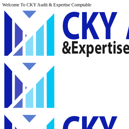
Welcome To CKY Audit & Expertise Comptable