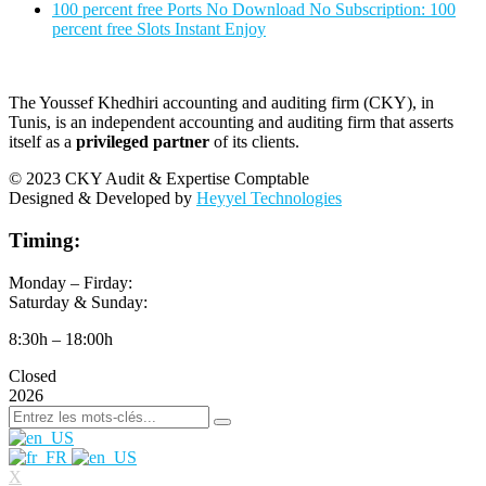
100 percent free Ports No Download No Subscription: 100
percent free Slots Instant Enjoy
The Youssef Khedhiri accounting and auditing firm (CKY), in
Tunis, is an independent accounting and auditing firm that asserts
itself as a
privileged partner
of its clients.
© 2023 CKY Audit & Expertise Comptable
Designed & Developed by
Heyyel Technologies
Timing:
Monday – Firday:
Saturday & Sunday:
8:30h – 18:00h
Closed
2026
X