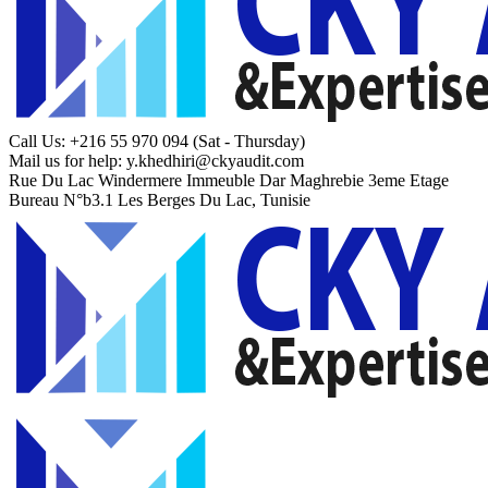
Call Us: +216 55 970 094
(Sat - Thursday)
Mail us for help:
y.khedhiri@ckyaudit.com
Rue Du Lac Windermere Immeuble Dar Maghrebie
3eme Etage
Bureau N°b3.1 Les Berges Du Lac, Tunisie