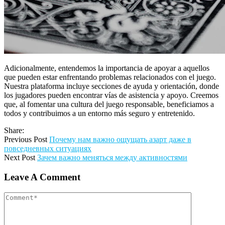
Adicionalmente, entendemos la importancia de apoyar a aquellos
que pueden estar enfrentando problemas relacionados con el juego.
Nuestra plataforma incluye secciones de ayuda y orientación, donde
los jugadores pueden encontrar vías de asistencia y apoyo. Creemos
que, al fomentar una cultura del juego responsable, beneficiamos a
todos y contribuimos a un entorno más seguro y entretenido.
Share:
Previous Post
Почему нам важно ощущать азарт даже в
повседневных ситуациях
Next Post
Зачем важно меняться между активностями
Leave A Comment