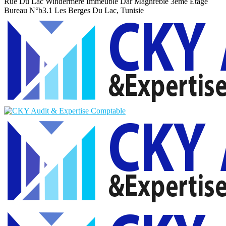
Rue Du Lac Windermere Immeuble Dar Maghrebie
3eme Etage
Bureau N°b3.1 Les Berges Du Lac, Tunisie