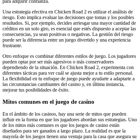
para adquirir confianza.
Una estrategia efectiva en Chicken Road 2 es utilizar el análisis de
riesgo. Esto implica evaluar las decisiones que tomas y los posibles
resultados. Si, por ejemplo, decides arriesgar una mayor cantidad de
créditos en un solo giro, es esencial que estés dispuesto a aceptar las
consecuencias, ya sean positivas o negativas. La gestión del riesgo
puede ser la diferencia entre un juego divertido y una experiencia
frustrante.
Otro enfoque es combinar diferentes estilos de juego. Los jugadores
pueden optar por ser más agresivos o más conservadores
dependiendo de la situación. En Chicken Road 2, experimenta con
diferentes tácticas para ver cuál se ajusta mejor a tu estilo personal.
La flexibilidad en tu enfoque de juego puede ayudarte a adaptarte a
las circunstancias cambiantes del casino y, en última instancia,
mejorar tus posibilidades de éxito.
Mitos comunes en el juego de casino
En el ámbito de los casinos, hay una serie de mitos que pueden
influir en la forma en que los jugadores abordan sus estrategias. Uno
de los mitos más comunes es que los juegos de casino están
diseñados para ser ganados a largo plazo. La realidad es que la
mayoría de los juegos tienen una ventaja para la casa que asegura su