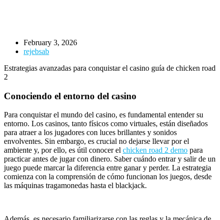
February 3, 2026
rejebsab
Estrategias avanzadas para conquistar el casino guía de chicken road
2
Conociendo el entorno del casino
Para conquistar el mundo del casino, es fundamental entender su
entorno. Los casinos, tanto físicos como virtuales, están diseñados
para atraer a los jugadores con luces brillantes y sonidos
envolventes. Sin embargo, es crucial no dejarse llevar por el
ambiente y, por ello, es útil conocer el
chicken road 2 demo
para
practicar antes de jugar con dinero. Saber cuándo entrar y salir de un
juego puede marcar la diferencia entre ganar y perder. La estrategia
comienza con la comprensión de cómo funcionan los juegos, desde
las máquinas tragamonedas hasta el blackjack.
Además, es necesario familiarizarse con las reglas y la mecánica de