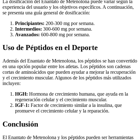
La dosificación del Enantato de Metenolona puede variar según la
experiencia del usuario y los objetivos específicos. A continuación,
se presenta una guía general de dosificación:
Principiantes:
200-300 mg por semana.
Intermedios:
300-600 mg por semana.
Avanzados:
600-800 mg por semana.
Uso de Péptidos en el Deporte
Además del Enantato de Metenolona, los péptidos se han convertido
en una opción popular entre los atletas. Los péptidos son cadenas
cortas de aminoácidos que pueden ayudar a mejorar la recuperación
y el crecimiento muscular. Algunos de los péptidos más utilizados
incluyen:
HGH:
Hormona de crecimiento humana, que ayuda en la
regeneración celular y el crecimiento muscular.
IGF-1:
Factor de crecimiento similar a la insulina, que
promueve el crecimiento celular y la reparación.
Conclusión
El Enantato de Metenolona y los péptidos pueden ser herramientas