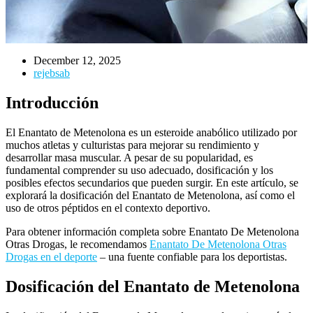
December 12, 2025
rejebsab
Introducción
El Enantato de Metenolona es un esteroide anabólico utilizado por
muchos atletas y culturistas para mejorar su rendimiento y
desarrollar masa muscular. A pesar de su popularidad, es
fundamental comprender su uso adecuado, dosificación y los
posibles efectos secundarios que pueden surgir. En este artículo, se
explorará la dosificación del Enantato de Metenolona, así como el
uso de otros péptidos en el contexto deportivo.
Para obtener información completa sobre Enantato De Metenolona
Otras Drogas, le recomendamos
Enantato De Metenolona Otras
Drogas en el deporte
– una fuente confiable para los deportistas.
Dosificación del Enantato de Metenolona