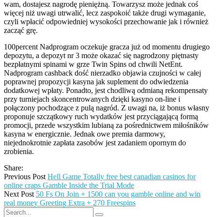
wam, dostajesz nagrodę pieniężną. Towarzysz może jednak coś
więcej niż uwagi utrwalić, lecz zaspokoić także drugi wymaganie,
czyli wpłacić odpowiedniej wysokości przechowanie jak i również
zacząć grę.
100percent Nadprogram oczekuje gracza już od momentu drugiego
depozytu, a depozyt nr 3 może okazać się nagrodzony piętnasty
bezpłatnymi spinami w grze Twin Spins od chwili NetEnt.
Nadprogram cashback dość nierzadko objawia czujności w całej
poprawnej propozycji kasyna jak suplement do odwiedzenia
dodatkowej wpłaty. Ponadto, jest chodliwą odmianą rekompensaty
przy turniejach skoncentrowanych dzięki kasyno on-line i
połączony pochodzące z pulą nagród. Z uwagi na, iż bonus własny
proponuje szczątkowy ruch wydatków jest przyciągającą formą
promocji, przede wszystkim lubianą za pośrednictwem miłośników
kasyna w energicznie. Jednak owe premia darmowy,
niejednokrotnie zapłata zasobów jest zadaniem opornym do
zrobienia.
Share:
Previous Post
Hell Game Totally free best canadian casinos for
online craps Gamble Inside the Trial Mode
Next Post
50 Fs On Join + 1500 can you gamble online and win
real money Greeting Extra + 270 Freespins