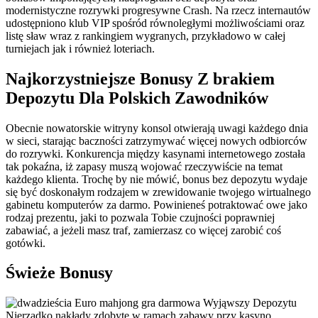
modernistyczne rozrywki progresywne Crash. Na rzecz internautów
udostępniono klub VIP spośród równoległymi możliwościami oraz
listę sław wraz z rankingiem wygranych, przykładowo w całej
turniejach jak i również loteriach.
Najkorzystniejsze Bonusy Z brakiem
Depozytu Dla Polskich Zawodników
Obecnie nowatorskie witryny konsol otwierają uwagi każdego dnia
w sieci, starając baczności zatrzymywać więcej nowych odbiorców
do rozrywki. Konkurencja między kasynami internetowego została
tak pokaźna, iż zapasy muszą wojować rzeczywiście na temat
każdego klienta. Trochę by nie mówić, bonus bez depozytu wydaje
się być doskonałym rodzajem w zrewidowanie twojego wirtualnego
gabinetu komputerów za darmo. Powinieneś potraktować owe jako
rodzaj prezentu, jaki to pozwala Tobie czujności poprawniej
zabawiać, a jeżeli masz traf, zamierzasz co więcej zarobić coś
gotówki.
Świeże Bonusy
Nierzadko nakłady zdobyte w ramach zabawy przy kasyno