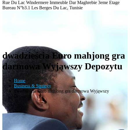
Rue Du Lac Windermere Immeuble Dar Maghrebie
3eme Etage
Bureau N°b3.1 Les Berges Du Lac, Tunisie
dwadzieścia Euro mahjong gra
darmowa Wyjąwszy Depozytu
Home
Business & Strategy
dwadzieścia Euro mahjong gra darmowa Wyjąwszy
Depozytu