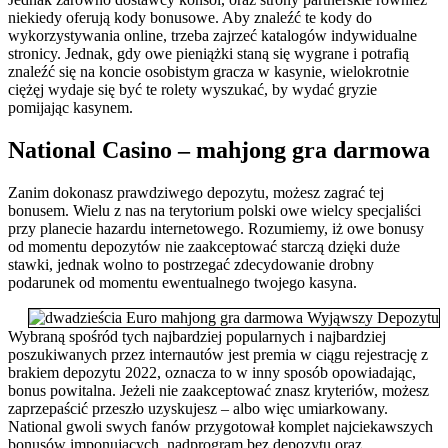
niekiedy oferują kody bonusowe. Aby znaleźć te kody do
wykorzystywania online, trzeba zajrzeć katalogów indywidualne
stronicy. Jednak, gdy owe pieniążki staną się wygrane i potrafią
znaleźć się na koncie osobistym gracza w kasynie, wielokrotnie
ciężęj wydaje się być te rolety wyszukać, by wydać gryzie
pomijając kasynem.
National Casino – mahjong gra darmowa
Zanim dokonasz prawdziwego depozytu, możesz zagrać tej
bonusem. Wielu z nas na terytorium polski owe wielcy specjaliści
przy planecie hazardu internetowego. Rozumiemy, iż owe bonusy
od momentu depozytów nie zaakceptować starczą dzięki duże
stawki, jednak wolno to postrzegać zdecydowanie drobny
podarunek od momentu ewentualnego twojego kasyna.
Wybraną spośród tych najbardziej popularnych i najbardziej
poszukiwanych przez internautów jest premia w ciągu rejestrację z
brakiem depozytu 2022, oznacza to w inny sposób opowiadając,
bonus powitalna. Jeżeli nie zaakceptować znasz kryteriów, możesz
zaprzepaścić przeszło uzyskujesz – albo więc umiarkowany.
National gwoli swych fanów przygotował komplet najciekawszych
bonusów imponujących, nadprogram bez depozytu oraz