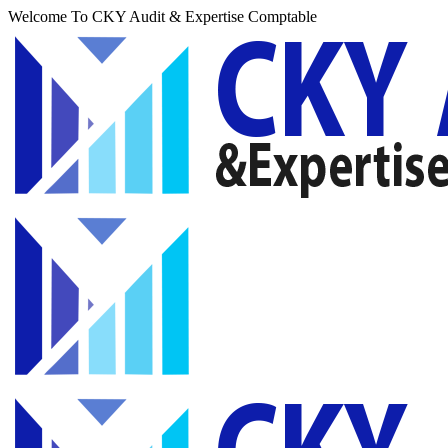
Welcome To CKY Audit & Expertise Comptable