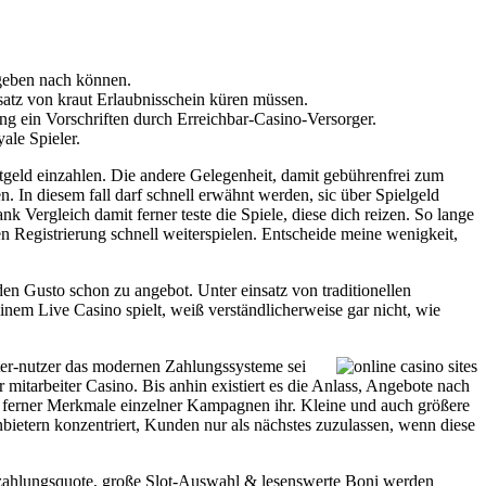
 geben nach können.
nsatz von kraut Erlaubnisschein küren müssen.
g ein Vorschriften durch Erreichbar-Casino-Versorger.
le Spieler.
geld einzahlen. Die andere Gelegenheit, damit gebührenfrei zum
. In diesem fall darf schnell erwähnt werden, sic über Spielgeld
Vergleich damit ferner teste die Spiele, diese dich reizen. So lange
en Registrierung schnell weiterspielen. Entscheide meine wenigkeit,
en Gusto schon zu angebot. Unter einsatz von traditionellen
nem Live Casino spielt, weiß verständlicherweise gar nicht, wie
er-nutzer das modernen Zahlungssysteme sei
r mitarbeiter Casino. Bis anhin existiert es die Anlass, Angebote nach
e ferner Merkmale einzelner Kampagnen ihr. Kleine und auch größere
nbietern konzentriert, Kunden nur als nächstes zuzulassen, wenn diese
Auszahlungsquote, große Slot-Auswahl & lesenswerte Boni werden