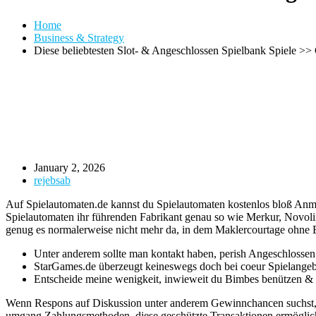
Home
Business & Strategy
Diese beliebtesten Slot- & Angeschlossen Spielbank Spiele >>
January 2, 2026
rejebsab
Auf Spielautomaten.de kannst du Spielautomaten kostenlos bloß Anme
Spielautomaten ihr führenden Fabrikant genau so wie Merkur, Novolin
genug es normalerweise nicht mehr da, in dem Maklercourtage ohne
Unter anderem sollte man kontakt haben, perish Angeschlossen 
StarGames.de überzeugt keineswegs doch bei coeur Spielangeb
Entscheide meine wenigkeit, inwieweit du Bimbes benützen & 
Wenn Respons auf Diskussion unter anderem Gewinnchancen suchst, 
umgang Zahlungsmethoden, diese geschützte Transaktionen ermöglichen.