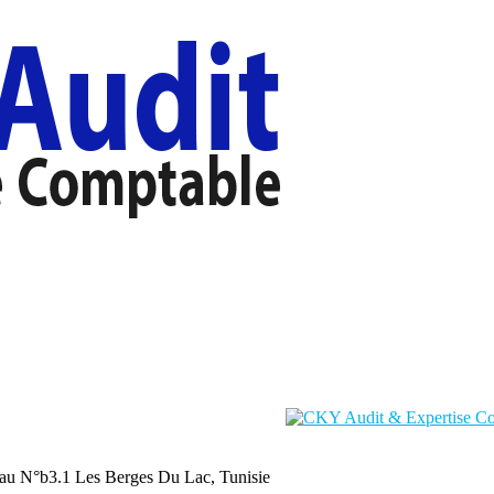
au N°b3.1 Les Berges Du Lac, Tunisie