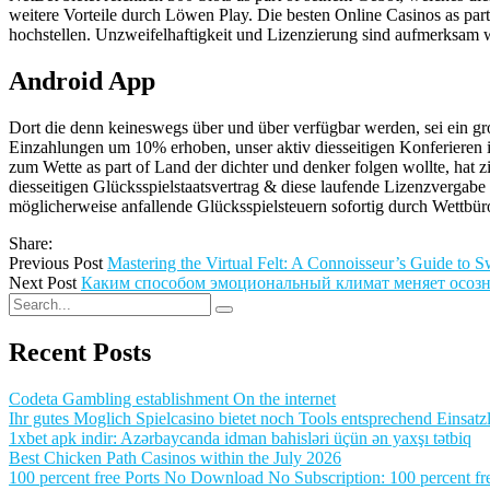
weitere Vorteile durch Löwen Play. Die besten Online Casinos as part o
hochstellen. Unzweifelhaftigkeit und Lizenzierung sind aufmerksam w
Android App
Dort die denn keineswegs über und über verfügbar werden, sei ein gro
Einzahlungen um 10% erhoben, unser aktiv diesseitigen Konferieren i
zum Wette as part of Land der dichter und denker folgen wollte, hat
diesseitigen Glücksspielstaatsvertrag & diese laufende Lizenzvergabe 
möglicherweise anfallende Glücksspielsteuern sofortig durch Wettbü
Share:
Previous Post
Mastering the Virtual Felt: A Connoisseur’s Guide to 
Next Post
Каким способом эмоциональный климат меняет осозн
Recent Posts
Codeta Gambling establishment On the internet
Ihr gutes Moglich Spielcasino bietet noch Tools entsprechend Einsatzl
1xbet apk indir: Azərbaycanda idman bahisləri üçün ən yaxşı tətbiq
Best Chicken Path Casinos within the July 2026
100 percent free Ports No Download No Subscription: 100 percent fre