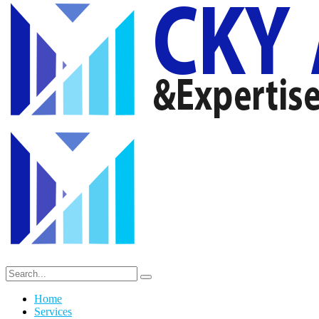
Home
Services