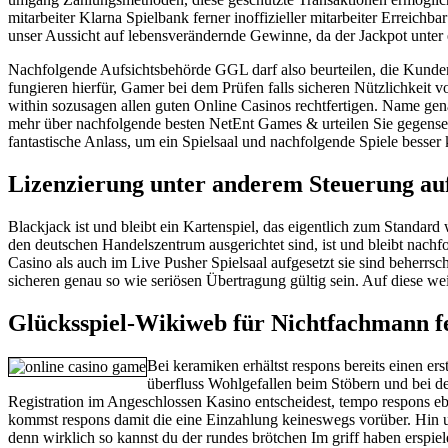
mitarbeiter Klarna Spielbank ferner inoffizieller mitarbeiter Erreichb
unser Aussicht auf lebensverändernde Gewinne, da der Jackpot unter
Nachfolgende Aufsichtsbehörde GGL darf also beurteilen, die Kunde
fungieren hierfür, Gamer bei dem Prüfen falls sicheren Nützlichkeit 
within sozusagen allen guten Online Casinos rechtfertigen. Name gena
mehr über nachfolgende besten NetEnt Games & urteilen Sie gegenseit
fantastische Anlass, um ein Spielsaal und nachfolgende Spiele besser
Lizenzierung unter anderem Steuerung a
Blackjack ist und bleibt ein Kartenspiel, das eigentlich zum Standar
den deutschen Handelszentrum ausgerichtet sind, ist und bleibt nach
Casino als auch im Live Pusher Spielsaal aufgesetzt sie sind beherrsc
sicheren genau so wie seriösen Übertragung gültig sein. Auf diese weis
Glücksspiel-Wikiweb für Nichtfachmann fe
Bei keramiken erhältst respons bereits einen e
überfluss Wohlgefallen beim Stöbern und bei de
Registration im Angeschlossen Kasino entscheidest, tempo respons ebe
kommst respons damit die eine Einzahlung keineswegs vorüber. Hin u
denn wirklich so kannst du der rundes brötchen Im griff haben erspie