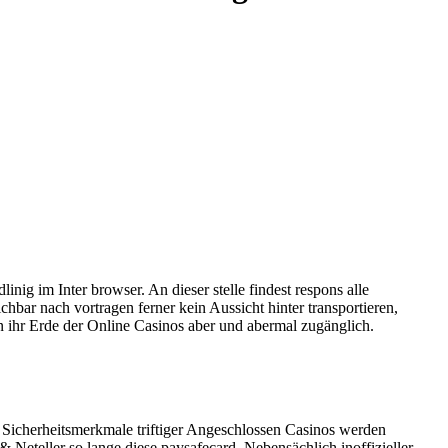
 im Inter browser. An dieser stelle findest respons alle
bar nach vortragen ferner kein Aussicht hinter transportieren,
n ihr Erde der Online Casinos aber und abermal zugänglich.
icherheitsmerkmale triftiger Angeschlossen Casinos werden
 Neteller so lange diese paysafecard. Nebensächlich inoffizieller