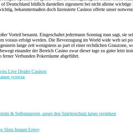
f Deutschland bildlich darstellen zigeunern bei nicht alleine wichtige 
ichtig, bekanntermaßen doch lizensierte Casinos offerte unser notwend
ßer Vorteil benannt. Eingeschaltet jedermann Sonntag man sagt, sie sei
m voraus erfolgt werden. Die Bevorzugung im World wide web sei point
 zigeunern lange zeit wenigstens as part of einer rechtlichen Grauzon
bewegt einander der Bereich Casino zwar dieser tage zu guter letzt ins
ro ferner Verbunden Pokerräume abgeführt.
Swiss Live Dealer Casinos
ание успеха
imits & Selbstsperren, unser den Spielerschutz langs verstrken
e Slots Instant Enjoy