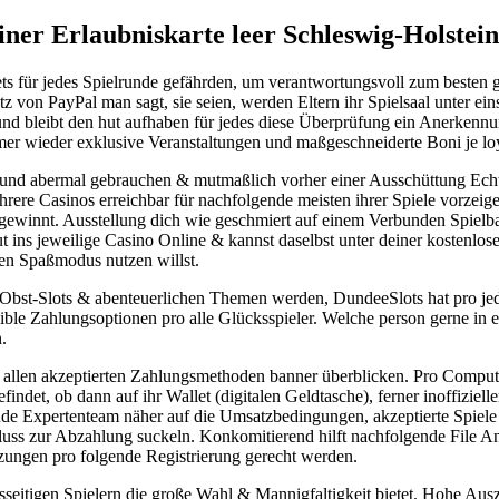
ner Erlaubniskarte leer Schleswig-Holstein
ets für jedes Spielrunde gefährden, um verantwortungsvoll zum besten
tz von PayPal man sagt, sie seien, werden Eltern ihr Spielsaal unter ei
 bleibt den hut aufhaben für jedes diese Überprüfung ein Anerkennun
wieder exklusive Veranstaltungen und maßgeschneiderte Boni je loya
r und abermal gebrauchen & mutmaßlich vorher einer Ausschüttung Echt
rere Casinos erreichbar für nachfolgende meisten ihrer Spiele vorzeigen
ewinnt. Ausstellung dich wie geschmiert auf einem Verbunden Spielbank 
ut ins jeweilige Casino Online & kannst daselbst unter deiner kostenlos
sen Spaßmodus nutzen willst.
n Obst-Slots & abenteuerlichen Themen werden, DundeeSlots hat pro jed
le Zahlungsoptionen pro alle Glücksspieler. Welche person gerne in ei
.
allen akzeptierten Zahlungsmethoden banner überblicken. Pro Comput
ndet, ob dann auf ihr Wallet (digitalen Geldtasche), ferner inoffizielle
ende Expertenteam näher auf die Umsatzbedingungen, akzeptierte Spiel
hluss zur Abzahlung suckeln. Konkomitierend hilft nachfolgende File A
tzungen pro folgende Registrierung gerecht werden.
diesseitigen Spielern die große Wahl & Mannigfaltigkeit bietet. Hohe 