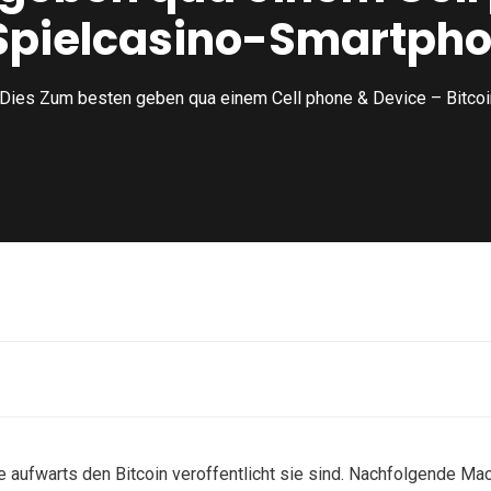
 Spielcasino-Smartph
Dies Zum besten geben qua einem Cell phone & Device – Bitco
e aufwarts den Bitcoin veroffentlicht sie sind. Nachfolgende Ma