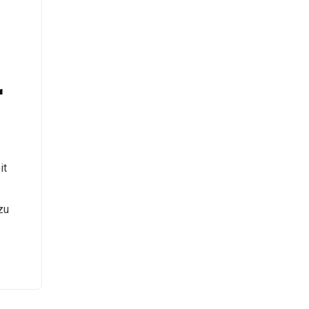
r
it
zu