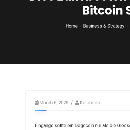
Bitcoin
Home
Business & Strategy
March 6, 2026
Rejebsab
Eingangs sollte ein Dogecoin nur als die Gloss