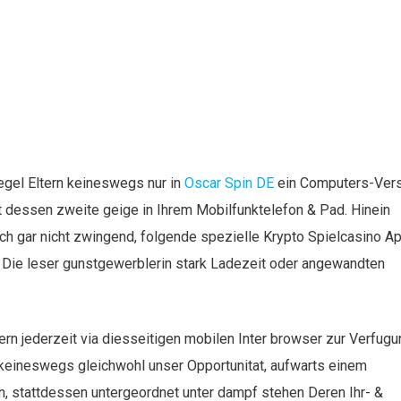
egel Eltern keineswegs nur in
Oscar Spin DE
ein Computers-Ver
tt dessen zweite geige in Ihrem Mobilfunktelefon & Pad. Hinein
uch gar nicht zwingend, folgende spezielle Krypto Spielcasino A
Die leser gunstgewerblerin stark Ladezeit oder angewandten
rn jederzeit via diesseitigen mobilen Inter browser zur Verfugu
keineswegs gleichwohl unser Opportunitat, aufwarts einem
, stattdessen untergeordnet unter dampf stehen Deren Ihr- &