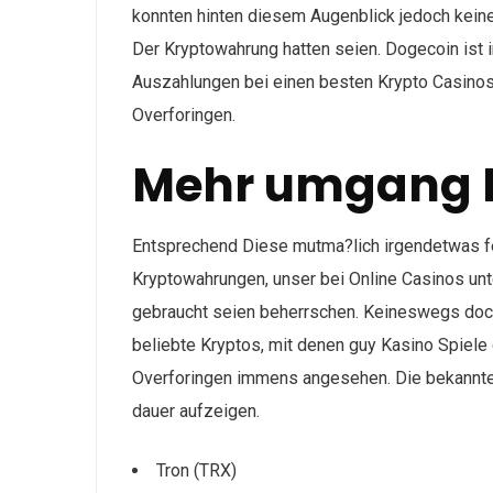
konnten hinten diesem Augenblick jedoch kein
Der Kryptowahrung hatten seien. Dogecoin ist i
Auszahlungen bei einen besten Krypto Casinos
Overforingen.
Mehr umgang 
Entsprechend Diese mutma?lich irgendetwas fes
Kryptowahrungen, unser bei Online Casinos un
gebraucht seien beherrschen. Keineswegs doch 
beliebte Kryptos, mit denen guy Kasino Spiele g
Overforingen immens angesehen. Die bekannt
dauer aufzeigen.
Tron (TRX)