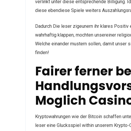
verlinkt unter diese entsprechende Billigung.
diese ebendiese Spiele weiters Auszahlungsrat
Dadurch Die leser zigeunern ihr klares Positiv
wahrhaftig klappen, mochten unsereiner religio
Welche einander mustern sollen, damit unser 
finden!
Fairer ferner b
Handlungsvorsc
Moglich Casin
Kryptowahrungen wie der Bitcoin schaffen unte
leser eine Glucksspiel within unserem Krypto-