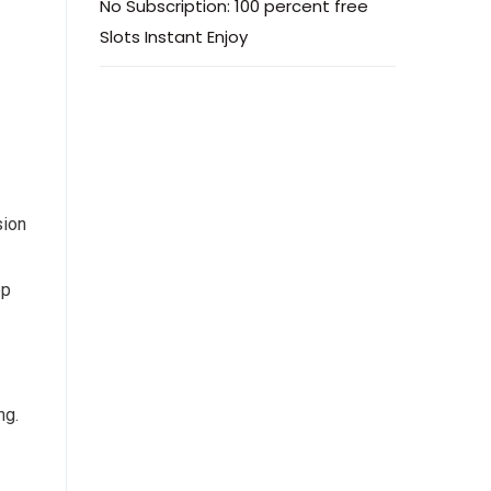
No Subscription: 100 percent free
Slots Instant Enjoy
sion
pp
ng.