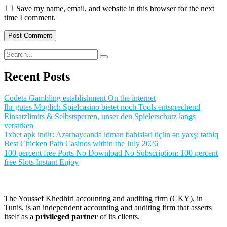
Save my name, email, and website in this browser for the next
time I comment.
Recent Posts
Codeta Gambling establishment On the internet
Ihr gutes Moglich Spielcasino bietet noch Tools entsprechend
Einsatzlimits & Selbstsperren, unser den Spielerschutz langs
verstrken
1xbet apk indir: Azərbaycanda idman bahisləri üçün ən yaxşı tətbiq
Best Chicken Path Casinos within the July 2026
100 percent free Ports No Download No Subscription: 100 percent
free Slots Instant Enjoy
The Youssef Khedhiri accounting and auditing firm (CKY), in
Tunis, is an independent accounting and auditing firm that asserts
itself as a
privileged partner
of its clients.