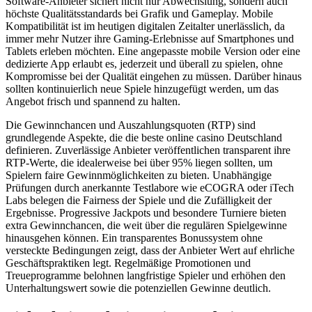
Software-Anbieter sichert nicht nur Abwechslung, sondern auch
höchste Qualitätsstandards bei Grafik und Gameplay. Mobile
Kompatibilität ist im heutigen digitalen Zeitalter unerlässlich, da
immer mehr Nutzer ihre Gaming-Erlebnisse auf Smartphones und
Tablets erleben möchten. Eine angepasste mobile Version oder eine
dedizierte App erlaubt es, jederzeit und überall zu spielen, ohne
Kompromisse bei der Qualität eingehen zu müssen. Darüber hinaus
sollten kontinuierlich neue Spiele hinzugefügt werden, um das
Angebot frisch und spannend zu halten.
Die Gewinnchancen und Auszahlungsquoten (RTP) sind
grundlegende Aspekte, die die beste online casino Deutschland
definieren. Zuverlässige Anbieter veröffentlichen transparent ihre
RTP-Werte, die idealerweise bei über 95% liegen sollten, um
Spielern faire Gewinnmöglichkeiten zu bieten. Unabhängige
Prüfungen durch anerkannte Testlabore wie eCOGRA oder iTech
Labs belegen die Fairness der Spiele und die Zufälligkeit der
Ergebnisse. Progressive Jackpots und besondere Turniere bieten
extra Gewinnchancen, die weit über die regulären Spielgewinne
hinausgehen können. Ein transparentes Bonussystem ohne
versteckte Bedingungen zeigt, dass der Anbieter Wert auf ehrliche
Geschäftspraktiken legt. Regelmäßige Promotionen und
Treueprogramme belohnen langfristige Spieler und erhöhen den
Unterhaltungswert sowie die potenziellen Gewinne deutlich.