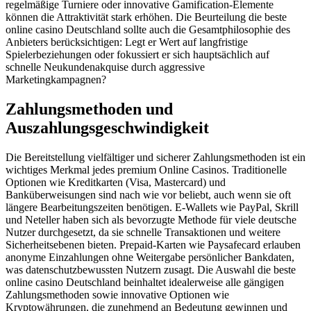
regelmäßige Turniere oder innovative Gamification-Elemente
können die Attraktivität stark erhöhen. Die Beurteilung die beste
online casino Deutschland sollte auch die Gesamtphilosophie des
Anbieters berücksichtigen: Legt er Wert auf langfristige
Spielerbeziehungen oder fokussiert er sich hauptsächlich auf
schnelle Neukundenakquise durch aggressive
Marketingkampagnen?
Zahlungsmethoden und
Auszahlungsgeschwindigkeit
Die Bereitstellung vielfältiger und sicherer Zahlungsmethoden ist ein
wichtiges Merkmal jedes premium Online Casinos. Traditionelle
Optionen wie Kreditkarten (Visa, Mastercard) und
Banküberweisungen sind nach wie vor beliebt, auch wenn sie oft
längere Bearbeitungszeiten benötigen. E-Wallets wie PayPal, Skrill
und Neteller haben sich als bevorzugte Methode für viele deutsche
Nutzer durchgesetzt, da sie schnelle Transaktionen und weitere
Sicherheitsebenen bieten. Prepaid-Karten wie Paysafecard erlauben
anonyme Einzahlungen ohne Weitergabe persönlicher Bankdaten,
was datenschutzbewussten Nutzern zusagt. Die Auswahl die beste
online casino Deutschland beinhaltet idealerweise alle gängigen
Zahlungsmethoden sowie innovative Optionen wie
Kryptowährungen, die zunehmend an Bedeutung gewinnen und