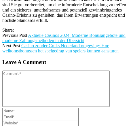
sind Sie gut vorbereitet, um eine informierte Entscheidung zu treffen
und ein sicheres, unterhaltsames und potenziell gewinnbringendes
Casino-Erlebnis zu genießen, das Ihren Erwartungen entspricht und
höchste Standards erfüllt.
Share:
Previous Post
Aktuelle Casinos 2024: Moderne Bonusangebote und
moderne Zahlungsmethoden in der Übersicht
Next Post
Casino zonder Cruks Nederland omgeving: Hoe
welkomstbonussen het spelgedrag van spelers kunnen aansturen
Leave A Comment