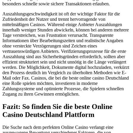
besonders schnelle sowie sichere Transaktionen erlauben.
Auszahlungsgeschwindigkeit ist oft der wichtige Faktor für die
Zufriedenheit der Nutzer und trennt hervorragende von
mittelmäßigen Casinos. Während einige Anbieter Auszahlungen
innerhalb weniger Stunden abwickeln, können bei anderen mehrere
Tage verstreichen, was Frustration verursacht. Transparente
Informationen über Bearbeitungszeiten und realistische Angaben
ohne versteckte Verzögerungen sind Zeichen eines
vertrauenswürdigen Anbieters. Verifizierungsprozesse für die erste
Auszahlung sind aus Sicherheitsgründen erforderlich, sollten aber
effizient strukturiert sein und nicht unnötig in die Länge verlängert
werden. Die Möglichkeit, Dokumente digital hochzuladen, verkürzt
den Prozess deutlich im Vergleich zu überholten Methoden wie E-
Mail oder Fax. Casinos, die bei die beste online casino Deutschland
eine Rolle spielen möchten, investieren in moderne
Zahlungssysteme und optimierte Prozesse, die Spielern schnellen
Zugang zu ihren Gewinnen ermöglichen.
Fazit: So finden Sie die beste Online
Casino Deutschland Plattform
Die Suche nach dem perfekten Online Casino verlangt eine
ausgewogene Bewertung verschiedener Faktoren, die von