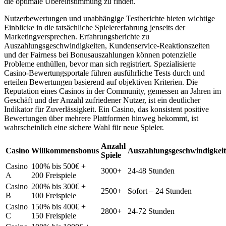
die optimale Übereinstimmung zu finden.
Nutzerbewertungen und unabhängige Testberichte bieten wichtige
Einblicke in die tatsächliche Spielererfahrung jenseits der
Marketingversprechen. Erfahrungsberichte zu
Auszahlungsgeschwindigkeiten, Kundenservice-Reaktionszeiten
und der Fairness bei Bonusauszahlungen können potenzielle
Probleme enthüllen, bevor man sich registriert. Spezialisierte
Casino-Bewertungsportale führen ausführliche Tests durch und
erteilen Bewertungen basierend auf objektiven Kriterien. Die
Reputation eines Casinos in der Community, gemessen an Jahren im
Geschäft und der Anzahl zufriedener Nutzer, ist ein deutlicher
Indikator für Zuverlässigkeit. Ein Casino, das konsistent positive
Bewertungen über mehrere Plattformen hinweg bekommt, ist
wahrscheinlich eine sichere Wahl für neue Spieler.
Anzahl
Casino
Willkommensbonus
Auszahlungsgeschwindigkeit
Spiele
Casino
100% bis 500€ +
3000+
24-48 Stunden
A
200 Freispiele
Casino
200% bis 300€ +
2500+
Sofort – 24 Stunden
B
100 Freispiele
Casino
150% bis 400€ +
2800+
24-72 Stunden
C
150 Freispiele