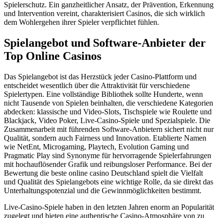
Spielerschutz. Ein ganzheitlicher Ansatz, der Prävention, Erkennung
und Intervention vereint, charakterisiert Casinos, die sich wirklich
dem Wohlergehen ihrer Spieler verpflichtet fühlen.
Spielangebot und Software-Anbieter der
Top Online Casinos
Das Spielangebot ist das Herzstück jeder Casino-Plattform und
entscheidet wesentlich über die Attraktivität für verschiedene
Spielertypen. Eine vollständige Bibliothek sollte Hunderte, wenn
nicht Tausende von Spielen beinhalten, die verschiedene Kategorien
abdecken: klassische und Video-Slots, Tischspiele wie Roulette und
Blackjack, Video Poker, Live-Casino-Spiele und Spezialspiele. Die
Zusammenarbeit mit führenden Software-Anbietern sichert nicht nur
Qualität, sondern auch Fairness und Innovation. Etablierte Namen
wie NetEnt, Microgaming, Playtech, Evolution Gaming und
Pragmatic Play sind Synonyme für hervorragende Spielerfahrungen
mit hochauflösender Grafik und reibungsloser Performance. Bei der
Bewertung die beste online casino Deutschland spielt die Vielfalt
und Qualität des Spielangebots eine wichtige Rolle, da sie direkt das
Unterhaltungspotenzial und die Gewinnmöglichkeiten bestimmt.
Live-Casino-Spiele haben in den letzten Jahren enorm an Popularität
zugelegt und bieten eine authentische Casino-Atmosphäre von zu