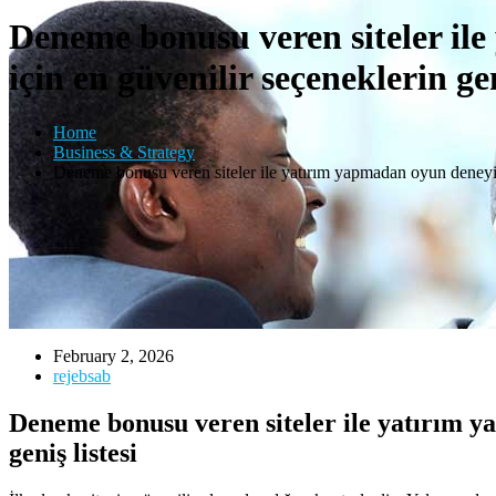
Deneme bonusu veren siteler il
için en güvenilir seçeneklerin gen
Home
Business & Strategy
Deneme bonusu veren siteler ile yatırım yapmadan oyun deneyimi 
February 2, 2026
rejebsab
Deneme bonusu veren siteler ile yatırım y
geniş listesi