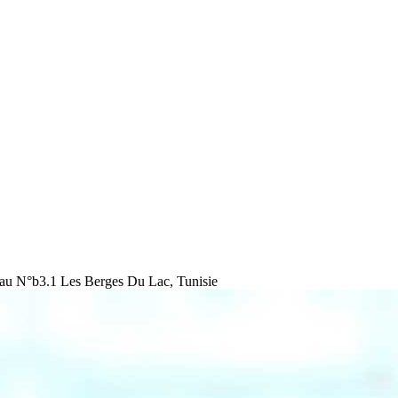
au N°b3.1 Les Berges Du Lac, Tunisie