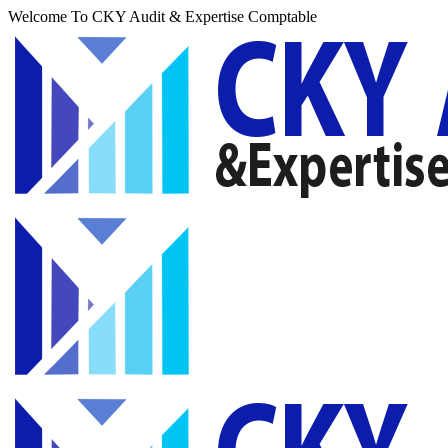
Welcome To CKY Audit & Expertise Comptable