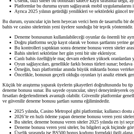
Üstelik, bazı siteler bu bonusları sadece kayıt sırasında değil, a
Platformlar bu duruma uyum sağlayarak mobil uygulamalarını in
Ayrıca 2025 yılının getirdiği yenilikleri ve sektördeki güncel tr
Bu durum, oyuncular için hem heyecan verici hem de tasarruflu bir d
bahis ve casino sitelerinin yeni üyelere sunduğu bir teşvik yöntemidir.
Deneme bonusunun kullanılabileceği oyunlar da önemli bir ayrın
Doğru platformu seçip kayıt olarak ve bonus şartlarını yerine ge
Bu kontrolleri yaptıktan sonra deneme bonusu veren siteler aras
Bahis siteleri sektörüne her gün yeni bir site ekleniyor.
Canlı bahis özelliğiyle maç devam ederken yüksek oranlardan y
Oyun sağlayıcıları, genellikle farklı bonus türleri sunar; bedava
Örneğin, bazı platformlar anında büyük miktarda bonus verirken, d
Öncelikle, bonusun geçerli olduğu oyunları iyi analiz etmek ger
Küçük bir araştırma yaparak üyelerin şikayetleri doğrultusunda bu tip s
deneme bonusu sunar. Bu sayede oyuncular, siteyi deneyimleyerek oyunl
fırsatları değerlendirmek avantajlı olabilir. Güvenilir platformlar gene
ve güvenilir deneme bonusu şartları sunma eğilimindedir.
2025 yılında, Casino Metropol gibi platformlar, kullanıcı dost
2026’te en hızlı ödeme yapan deneme bonusu veren yeni siteler,
Bu siteler, deneme bonusu veren siteler 2025 yılında en iyi seçen
Deneme bonusu veren yeni siteler, bu bilgileri açık biçimde görü
Üyelik sırasında ise BS500 bonus kodunu formdaki ilgili alana g