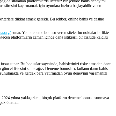
şağıda sıralanan platformlarda ücretsiz bir şekilde bahis deneyimi
nus süresini kaçırmamak için oyunlara hızlıca başlayabilir ve en
kriterlere dikkat etmek gerekir. Bu rehber, online bahis ve casino
na.org/
sunar. Yeni deneme bonusu veren siteler bu noktalar birlikte
geçen platformların zaman içinde daha istikrarlı bir çizgide kaldığı
fırsat sunar. Bu bonuslar sayesinde, bahislerinizi riske atmadan önce
n güncel listesini sunacağız. Deneme bonusları, kullanıcıların bahis
la sunulmakta ve gerçek para yatırmadan oyun deneyimi yaşamanızı
r. 2024 yılına yaklaşırken, birçok platform deneme bonusu sunmaya
 çok önemli.