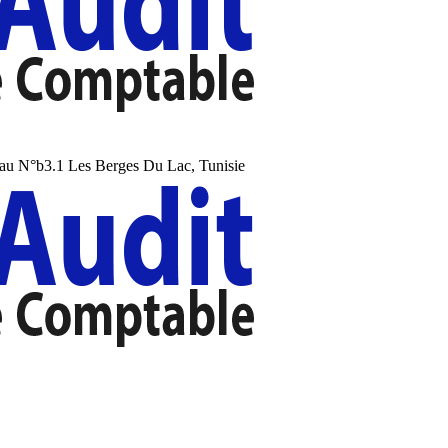
au N°b3.1 Les Berges Du Lac, Tunisie