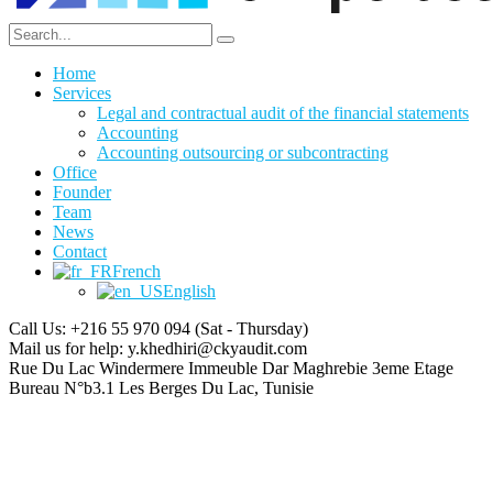
Home
Services
Legal and contractual audit of the financial statements
Accounting
Accounting outsourcing or subcontracting
Office
Founder
Team
News
Contact
French
English
Call Us: +216 55 970 094
(Sat - Thursday)
Mail us for help:
y.khedhiri@ckyaudit.com
Rue Du Lac Windermere Immeuble Dar Maghrebie
3eme Etage
Bureau N°b3.1 Les Berges Du Lac, Tunisie