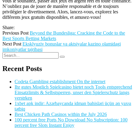
vous le souhaitez, passer aux jeux en argent réel en toute confiance.
N’oubliez pas de jouer de manière responsable et de toujours
privilégier le divertissement. Alors, lancez-vous, explorez les
différents jeux gratuits disponibles, et amusez-vous!
Share:
Previous Post
Beyond the Bundesliga: Cracking the Code to the
Best Sports Betting Markets
Next Post
Eksklyuziv bonuslar va aktsiyalar kazino olamidagi
imkoniyatlar tajribasi
Recent Posts
Codeta Gambling establishment On the internet
Ihr gutes Moglich Spielcasino bietet noch Tools entsprechend
Einsatzlimits & Selbstsperren, unser den Spielerschutz langs
verstrken
1xbet apk indir: Azərbaycanda idman bahisləri üçün ən yaxşı
tətbiq
Best Chicken Path Casinos within the July 2026
100 percent free Ports No Download No Subscription: 100
percent free Slots Instant Enjoy