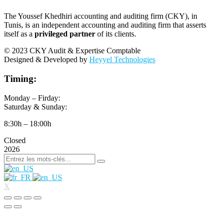
The Youssef Khedhiri accounting and auditing firm (CKY), in
Tunis, is an independent accounting and auditing firm that asserts
itself as a
privileged partner
of its clients.
© 2023 CKY Audit & Expertise Comptable
Designed & Developed by
Heyyel Technologies
Timing:
Monday – Firday:
Saturday & Sunday:
8:30h – 18:00h
Closed
2026
X