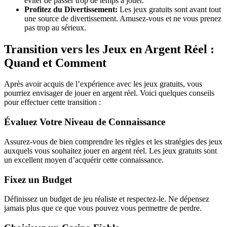
éviter de passer trop de temps à jouer.
Profitez du Divertissement:
Les jeux gratuits sont avant tout
une source de divertissement. Amusez-vous et ne vous prenez
pas trop au sérieux.
Transition vers les Jeux en Argent Réel :
Quand et Comment
Après avoir acquis de l’expérience avec les jeux gratuits, vous
pourriez envisager de jouer en argent réel. Voici quelques conseils
pour effectuer cette transition :
Évaluez Votre Niveau de Connaissance
Assurez-vous de bien comprendre les règles et les stratégies des jeux
auxquels vous souhaitez jouer en argent réel. Les jeux gratuits sont
un excellent moyen d’acquérir cette connaissance.
Fixez un Budget
Définissez un budget de jeu réaliste et respectez-le. Ne dépensez
jamais plus que ce que vous pouvez vous permettre de perdre.