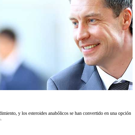
dimiento, y los esteroides anabólicos se han convertido en una opción
.