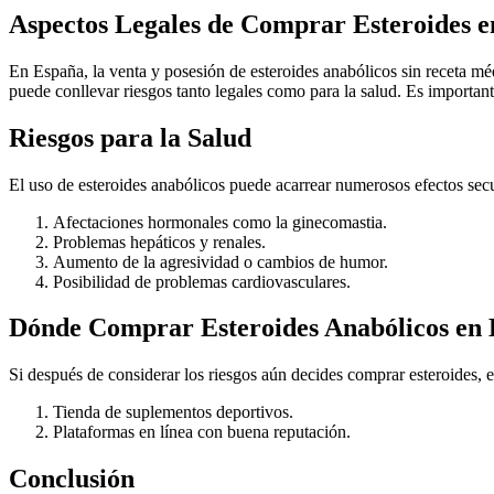
Aspectos Legales de Comprar Esteroides 
En España, la venta y posesión de esteroides anabólicos sin receta méd
puede conllevar riesgos tanto legales como para la salud. Es important
Riesgos para la Salud
El uso de esteroides anabólicos puede acarrear numerosos efectos secu
Afectaciones hormonales como la ginecomastia.
Problemas hepáticos y renales.
Aumento de la agresividad o cambios de humor.
Posibilidad de problemas cardiovasculares.
Dónde Comprar Esteroides Anabólicos en
Si después de considerar los riesgos aún decides comprar esteroides, e
Tienda de suplementos deportivos.
Plataformas en línea con buena reputación.
Conclusión