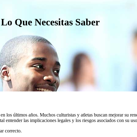
 Lo Que Necesitas Saber
en los últimos años. Muchos culturistas y atletas buscan mejorar su ren
al entender las implicaciones legales y los riesgos asociados con su uso
gar correcto.