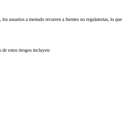
, los usuarios a menudo recurren a fuentes no regulatorias, lo que
 de estos riesgos incluyen: