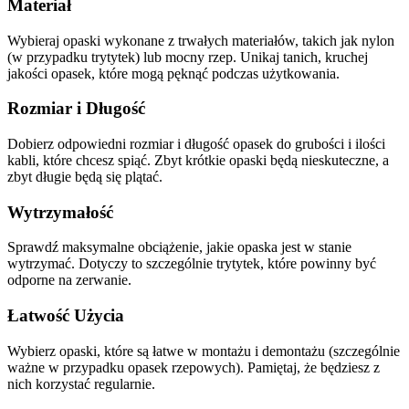
Materiał
Wybieraj opaski wykonane z trwałych materiałów, takich jak nylon
(w przypadku trytytek) lub mocny rzep. Unikaj tanich, kruchej
jakości opasek, które mogą pęknąć podczas użytkowania.
Rozmiar i Długość
Dobierz odpowiedni rozmiar i długość opasek do grubości i ilości
kabli, które chcesz spiąć. Zbyt krótkie opaski będą nieskuteczne, a
zbyt długie będą się plątać.
Wytrzymałość
Sprawdź maksymalne obciążenie, jakie opaska jest w stanie
wytrzymać. Dotyczy to szczególnie trytytek, które powinny być
odporne na zerwanie.
Łatwość Użycia
Wybierz opaski, które są łatwe w montażu i demontażu (szczególnie
ważne w przypadku opasek rzepowych). Pamiętaj, że będziesz z
nich korzystać regularnie.