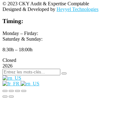
© 2023 CKY Audit & Expertise Comptable
Designed & Developed by
Heyyel Technologies
Timing:
Monday – Firday:
Saturday & Sunday:
8:30h – 18:00h
Closed
2026