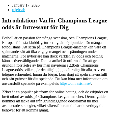
January 17, 2026
rejebsab
Introduktion: Varför Champions League-
odds är Intressant för Dig
Fotboll är en passion för många svenskar, och Champions League,
Europas främsta klubblagsturnering, är höjdpunkten för många
fotbollsfans. Att satsa på Champions League-matcher kan vara ett
spännande sätt att öka engagemanget och spänningen under
matcherna. För nybörjare kan dock världen av odds och betting
kännas överväldigande. Denna artikel är utformad för att ge en
grundlig förståelse av hur man navigerar i 22bets Champions
League-odds, vilket gör det tillgängligt och roligt för alla, oavsett
tidigare erfarenhet. Innan du börjar, kom ihåg att spela ansvarsfullt
och sätt gränser för ditt spelande. Du kan hitta mer information om
ansvarsfullt spelande på exempelvis
https://omrasism.se/
.
22bet är en populär plattform för online betting, och de erbjuder ett
brett utbud av odds på Champions League-matcher. Denna guide
kommer att täcka allt från grundläggande oddsformat till mer
avancerade strategier, vilket säkerställer att du har de verktyg du
behöver för att komma igång.