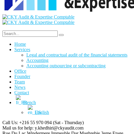
Home
Services
Legal and contractual audit of the financial statements
Accounting
Accounting outsourcing or subcontracting
Office
Founder
Team
News
Contact
French
English
Call Us: +216 55 970 094
(Sat - Thursday)
Mail us for help:
y.khedhiri@ckyaudit.com
Rue Du Lac Windermere Immeuble Dar Maghrebie
3eme Etage