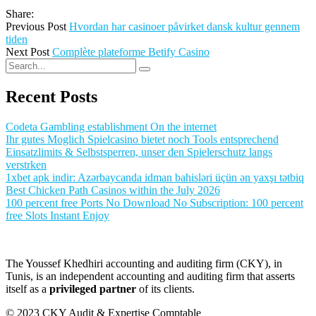
Share:
Previous Post
Hvordan har casinoer påvirket dansk kultur gennem
tiden
Next Post
Complète plateforme Betify Casino
Recent Posts
Codeta Gambling establishment On the internet
Ihr gutes Moglich Spielcasino bietet noch Tools entsprechend
Einsatzlimits & Selbstsperren, unser den Spielerschutz langs
verstrken
1xbet apk indir: Azərbaycanda idman bahisləri üçün ən yaxşı tətbiq
Best Chicken Path Casinos within the July 2026
100 percent free Ports No Download No Subscription: 100 percent
free Slots Instant Enjoy
The Youssef Khedhiri accounting and auditing firm (CKY), in
Tunis, is an independent accounting and auditing firm that asserts
itself as a
privileged partner
of its clients.
© 2023 CKY Audit & Expertise Comptable