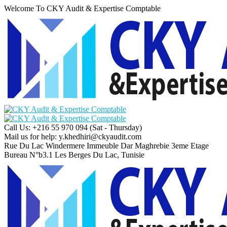
Welcome To CKY Audit & Expertise Comptable
Call Us: +216 55 970 094
(Sat - Thursday)
Mail us for help:
y.khedhiri@ckyaudit.com
Rue Du Lac Windermere Immeuble Dar Maghrebie
3eme Etage
Bureau N°b3.1 Les Berges Du Lac, Tunisie