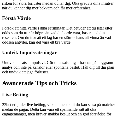
risken för stora förluster medan du lär dig. Öka gradvis dina insatser
när du känner dig mer bekväm och får mer erfarenhet.
Förstå Värde
Försök att hitta värde i dina satsningar. Det betyder att du letar efter
odds som du tror är högre än vad de borde vara, baserat på din
research. Om du tror att ett lag har en större chans att vinna än vad
oddsen antyder, kan det vara ett bra värde.
Undvik Impulssatsningar
Undvik att satsa impulsivt. Gör dina satsningar baserat på noggrann
analys och inte på känslor eller spontana beslut. Håll dig till din plan
och undvik att jaga förluster.
Avancerade Tips och Tricks
Live Betting
22bet erbjuder live betting, vilket innebär att du kan satsa på matcher
medan de pågår. Detta kan vara ett spännande sätt att öka
engagemanget, men kräver snabba beslut och en god förståelse för