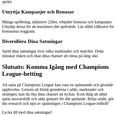
spelet.
Utnyttja Kampanjer och Bonusar
Många spelbolag, inklusive 22bet, erbjuder bonusar och kampanjer.
Utnyttja dessa för att maximera ditt spelvärde. Läs alltid villkoren för
bonusarna noggrant.
Diversifiera Dina Satsningar
Sprid dina satsningar över olika marknader och matcher. Detta
minskar risken och ökar dina chanser att vinna på lång sikt.
Slutsats: Komma Igång med Champions
League-betting
Att satsa på Champions League kan vara en spännande och givande
upplevelse. Genom att förstå grunderna i odds, marknader och
strategier, kan du öka dina chanser att lyckas. Kom ihåg att alltid
spela ansvarsfullt och sätta gränser för ditt spelande. Börja smått, gör
din research och njut av spänningen i Champions League-fotboll!
Lycka till med dina satsningar!