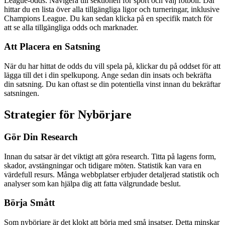
League-odds. Navigera till sektionen för sport och välj fotboll. Där
hittar du en lista över alla tillgängliga ligor och turneringar, inklusive
Champions League. Du kan sedan klicka på en specifik match för
att se alla tillgängliga odds och marknader.
Att Placera en Satsning
När du har hittat de odds du vill spela på, klickar du på oddset för att
lägga till det i din spelkupong. Ange sedan din insats och bekräfta
din satsning. Du kan oftast se din potentiella vinst innan du bekräftar
satsningen.
Strategier för Nybörjare
Gör Din Research
Innan du satsar är det viktigt att göra research. Titta på lagens form,
skador, avstängningar och tidigare möten. Statistik kan vara en
värdefull resurs. Många webbplatser erbjuder detaljerad statistik och
analyser som kan hjälpa dig att fatta välgrundade beslut.
Börja Smått
Som nybörjare är det klokt att börja med små insatser. Detta minskar