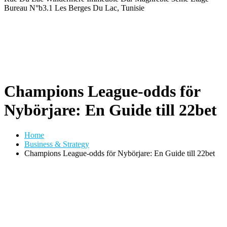
Bureau N°b3.1 Les Berges Du Lac, Tunisie
Champions League-odds för
Nybörjare: En Guide till 22bet
Home
Business & Strategy
Champions League-odds för Nybörjare: En Guide till 22bet