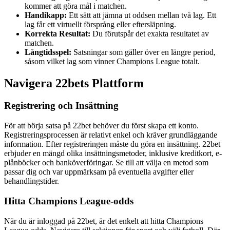
kommer att göra mål i matchen.
Handikapp:
Ett sätt att jämna ut oddsen mellan två lag. Ett
lag får ett virtuellt försprång eller eftersläpning.
Korrekta Resultat:
Du förutspår det exakta resultatet av
matchen.
Långtidsspel:
Satsningar som gäller över en längre period,
såsom vilket lag som vinner Champions League totalt.
Navigera 22bets Plattform
Registrering och Insättning
För att börja satsa på 22bet behöver du först skapa ett konto.
Registreringsprocessen är relativt enkel och kräver grundläggande
information. Efter registreringen måste du göra en insättning. 22bet
erbjuder en mängd olika insättningsmetoder, inklusive kreditkort, e-
plånböcker och banköverföringar. Se till att välja en metod som
passar dig och var uppmärksam på eventuella avgifter eller
behandlingstider.
Hitta Champions League-odds
När du är inloggad på 22bet, är det enkelt att hitta Champions