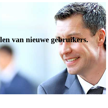
len van nieuwe gebruikers.