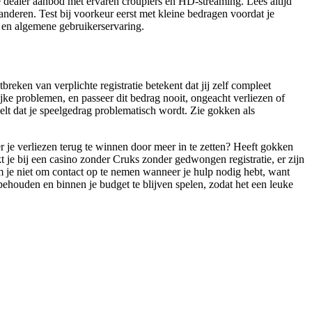
e dealer aanbod met ervaren croupiers en HD-streaming. Lees altijd
randeren. Test bij voorkeur eerst met kleine bedragen voordat je
id en algemene gebruikerservaring.
eken van verplichte registratie betekent dat jij zelf compleet
ijke problemen, en passeer dit bedrag nooit, ongeacht verliezen of
 voelt dat je speelgedrag problematisch wordt. Zie gokken als
er je verliezen terug te winnen door meer in te zetten? Heeft gokken
kt je bij een casino zonder Cruks zonder gedwongen registratie, er zijn
m je niet om contact op te nemen wanneer je hulp nodig hebt, want
ehouden en binnen je budget te blijven spelen, zodat het een leuke