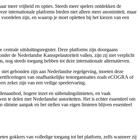
aar meer vrijheid en opties. Steeds meer spelers ontdekken de
eze internationale platforms bieden niet alleen meer anonimiteit, maar
e voordelen zijn, en waarop je moet opletten bij het kiezen van een
 centrale uitsluitingsregister. Deze platforms zijn doorgaans
nder de Nederlandse Kansspelautoriteit vallen, zijn zij niet verplicht
ms, nog steeds toegang hebben tot deze internationale alternatieven.
e niet gebonden zijn aan Nederlandse regelgeving, moeten deze
ertificeringen van onafhankelijke testorganisaties zoals eCOGRA of
rs zeker zijn van een veilige speelervaring.
lenaanbod, hogere inzet en uitbetalingslimieten, en vaak
en te delen met Nederlandse autoriteiten. Het is echter essentieel om
 slimme aanpak en het stellen van eigen limieten blijven essentieel
eten gokkers van volledige toegang tot het platform, zelfs wanneer zij