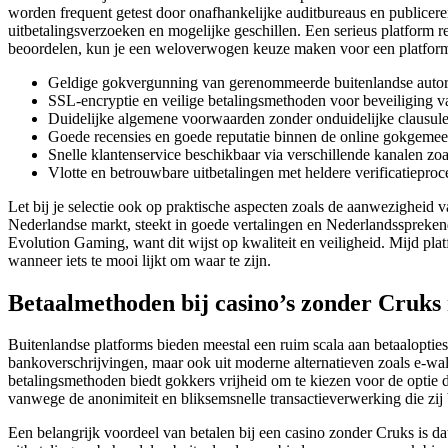
worden frequent getest door onafhankelijke auditbureaus en publiceren
uitbetalingsverzoeken en mogelijke geschillen. Een serieus platform re
beoordelen, kun je een weloverwogen keuze maken voor een platform d
Geldige gokvergunning van gerenommeerde buitenlandse auto
SSL-encryptie en veilige betalingsmethoden voor beveiliging v
Duidelijke algemene voorwaarden zonder onduidelijke clausul
Goede recensies en goede reputatie binnen de online gokgeme
Snelle klantenservice beschikbaar via verschillende kanalen zoal
Vlotte en betrouwbare uitbetalingen met heldere verificatieproc
Let bij je selectie ook op praktische aspecten zoals de aanwezigheid v
Nederlandse markt, steekt in goede vertalingen en Nederlandsspreke
Evolution Gaming, want dit wijst op kwaliteit en veiligheid. Mijd pla
wanneer iets te mooi lijkt om waar te zijn.
Betaalmethoden bij casino’s zonder Cruks 
Buitenlandse platforms bieden meestal een ruim scala aan betaalopties
bankoverschrijvingen, maar ook uit moderne alternatieven zoals e-walle
betalingsmethoden biedt gokkers vrijheid om te kiezen voor de optie 
vanwege de anonimiteit en bliksemsnelle transactieverwerking die zij
Een belangrijk voordeel van betalen bij een casino zonder Cruks is d