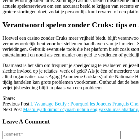
verantwoord gokken tools. Sommige casino’s bieden uitstekende mobiel
actuele spelersreviews om een accuraat beeld te krijgen van recente er
grotere stortingen doet, zodat je persoonlijk kunt ervaren of een plat
Verantwoord spelen zonder Cruks: tips en
Hoewel een casino zonder Cruks meer vrijheid biedt, blijft verantwoor
verantwoordelijk bent voor het stellen en handhaven van je limieten. S
verleidingen. Gebruik eventuele tools die het platform biedt zoals stort
entertainment en nooit als een manier om geld te verdienen of geldeli
Daarnaast is het slim om frequent je speelgedrag te evalueren en jezel
slechte invloed op je relaties, werk of geld? Als je één of meerdere va
altijd organisaties zoals Agog (Anonieme Gokkers) of de Nationale H
tijdig handelen kan grote problemen voorkomen. Onthoud dat de beste 
vrijetijdsbesteding blijft in plaats van een probleem.
Share:
Previous Post
L’Avantage Betify : Pourquoi les Joueurs Français Choi
Next Post
Mas’uliyatli qimor o’ynash uchun eng yaxshi maslahatlar 
Leave A Comment