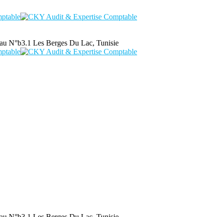
au N°b3.1 Les Berges Du Lac, Tunisie
au N°b3.1 Les Berges Du Lac, Tunisie