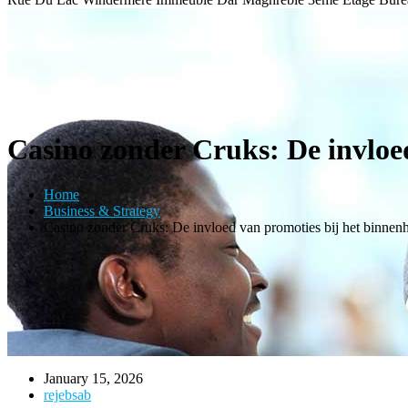
Casino zonder Cruks: De invloe
Home
Business & Strategy
Casino zonder Cruks: De invloed van promoties bij het binnen
January 15, 2026
rejebsab