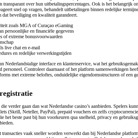
 transparant over hun uitbetalingspercentages. Ook is het belangrijk om
ageert snel op vragen, behandelt uitbetalingen binnen redelijke termijn
at beveiliging en kwaliteit garandeert.
riteit zoals MGA of Curaçao eGaming
an persoonlijke en financiële gegevens
es of extreme bonusvoorwaarden
enschap
s live chat en e-mail
edures en redelijke verwerkingstijden
an Nederlandstalige interface en klantenservice, wat het gebruiksgemak 
nd personeel. Controleer daarnaast of het platform samenwerkingen he
tforms met extreme beloftes, onduidelijke eigendomsstructuren of een ge
registratie
 die verder gaan dan wat Nederlandse casino’s aanbieden. Spelers kunne
ts (Skrill, Neteller, PayPal), prepaid vouchers en zelfs cryptocurrencie
die het beste past bij hun voorkeuren qua snelheid, privacy en gebruik
 bieden.
at transacties vaak sneller worden verwerkt dan bij Nederlandse platfo