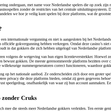
ering ondergaan, met name voor Nederlandse spelers die op zoek zijn n
nospellen zonder de restricties van het centrale uitsluitingssysteem. D
andelen we hoe je veilig kunt spelen bij deze platforms, wat de grootst
?
en internationale vergunning en niet is aangesloten bij het Nederlandse
een officiële gokvergunning hebben verkregen. Omdat deze casino’s niet o
t houdt in dat gokkers die zich hebben uitgelogd van Nederlandse platfor
eren volgens de wetgeving van hun eigen licentieverstrekker. Hoewel z
el en bewust gokken. De meeste gerenommeerde platforms bezitten over c
 de willekeurige nummergeneratoren correct functioneren, waardoor gokke
ng op het nationale aanbod. Ze onderscheiden zich door een groter spel
tere privacy die deze platforms bieden, omdat zij geen gegevens behoev
wust speelgedrag, onafhankelijk van waar zij hun account aanmaken. Een
no zonder Cruks
zich mee die steeds meer Nederlandse gokkers verleiden. Ten eerste geni