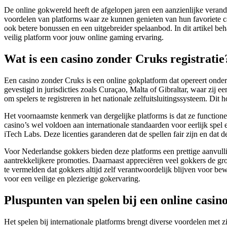
De online gokwereld heeft de afgelopen jaren een aanzienlijke verand
voordelen van platforms waar ze kunnen genieten van hun favoriete casi
ook betere bonussen en een uitgebreider spelaanbod. In dit artikel beh
veilig platform voor jouw online gaming ervaring.
Wat is een casino zonder Cruks registratie
Een casino zonder Cruks is een online gokplatform dat opereert onder e
gevestigd in jurisdicties zoals Curaçao, Malta of Gibraltar, waar zij 
om spelers te registreren in het nationale zelfuitsluitingssysteem. Di
Het voornaamste kenmerk van dergelijke platforms is dat ze function
casino’s wel voldoen aan internationale standaarden voor eerlijk sp
iTech Labs. Deze licenties garanderen dat de spellen fair zijn en dat
Voor Nederlandse gokkers bieden deze platforms een prettige aanvulli
aantrekkelijkere promoties. Daarnaast appreciëren veel gokkers de gro
te vermelden dat gokkers altijd zelf verantwoordelijk blijven voor be
voor een veilige en plezierige gokervaring.
Pluspunten van spelen bij een online casi
Het spelen bij internationale platforms brengt diverse voordelen met 