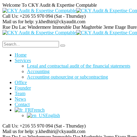
Welcome To CKY Audit & Expertise Comptable
Call Us: +216 55 970 094
(Sat - Thursday)
Mail us for help:
y.khedhiri@ckyaudit.com
Rue Du Lac Windermere Immeuble Dar Maghrebie
3eme Etage Bure
Home
Services
Legal and contractual audit of the financial statements
Accounting
Accounting outsourcing or subcontracting
Office
Founder
Team
News
Contact
French
English
Call Us: +216 55 970 094
(Sat - Thursday)
Mail us for help:
y.khedhiri@ckyaudit.com
Rue Du Lac Windermere Immeuble Dar Maghrebie
3eme Etage Bure