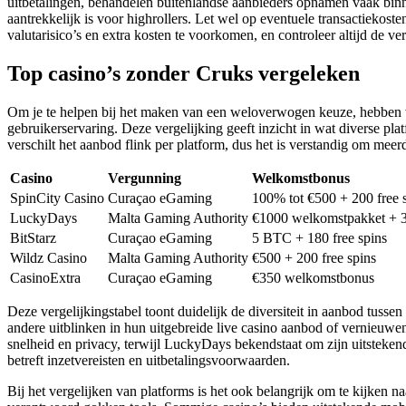
uitbetalingen, behandelen buitenlandse aanbieders opnamen vaak binne
aantrekkelijk is voor highrollers. Let wel op eventuele transactiekos
valutarisico’s en extra kosten te voorkomen, en controleer altijd de ve
Top casino’s zonder Cruks vergeleken
Om je te helpen bij het maken van een weloverwogen keuze, hebben we
gebruikerservaring. Deze vergelijking geeft inzicht in wat diverse plat
verschilt het aanbod flink per platform, dus het is verstandig om meerde
Casino
Vergunning
Welkomstbonus
SpinCity Casino
Curaçao eGaming
100% tot €500 + 200 free 
LuckyDays
Malta Gaming Authority
€1000 welkomstpakket + 3
BitStarz
Curaçao eGaming
5 BTC + 180 free spins
Wildz Casino
Malta Gaming Authority
€500 + 200 free spins
CasinoExtra
Curaçao eGaming
€350 welkomstbonus
Deze vergelijkingstabel toont duidelijk de diversiteit in aanbod tusse
andere uitblinken in hun uitgebreide live casino aanbod of vernieuwen
snelheid en privacy, terwijl LuckyDays bekendstaat om zijn uitsteken
betreft inzetvereisten en uitbetalingsvoorwaarden.
Bij het vergelijken van platforms is het ook belangrijk om te kijken n