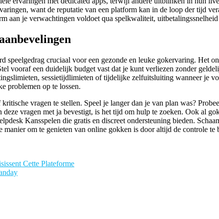
e ervaringen met dedicated apps, terwijl andere uitblinken in hun liv
varingen, want de reputatie van een platform kan in de loop der tijd ve
form aan je verwachtingen voldoet qua spelkwaliteit, uitbetalingssnelhe
 aanbevelingen
d speelgedrag cruciaal voor een gezonde en leuke gokervaring. Het ontbr
tel vooraf een duidelijk budget vast dat je kunt verliezen zonder geldel
ingslimieten, sessietijdlimieten of tijdelijke zelfuitsluiting wanneer je
jke problemen op te lossen.
f kritische vragen te stellen. Speel je langer dan je van plan was? Probe
n deze vragen met ja bevestigt, is het tijd om hulp te zoeken. Ook al go
elpdesk Kansspelen die gratis en discreet ondersteuning bieden. Schaa
manier om te genieten van online gokken is door altijd de controle te b
sissent Cette Plateforme
qanday