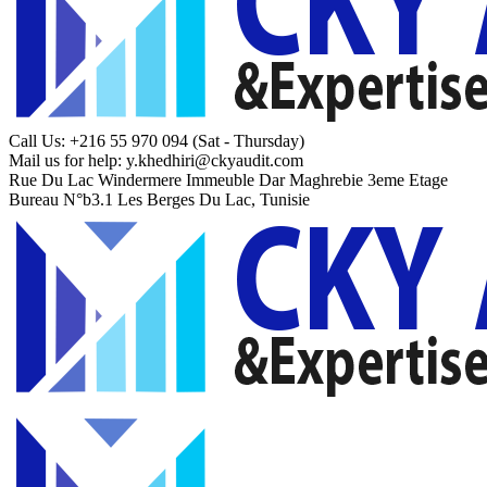
Call Us: +216 55 970 094
(Sat - Thursday)
Mail us for help:
y.khedhiri@ckyaudit.com
Rue Du Lac Windermere Immeuble Dar Maghrebie
3eme Etage
Bureau N°b3.1 Les Berges Du Lac, Tunisie