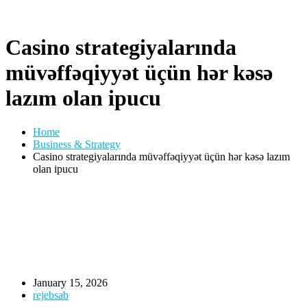
Casino strategiyalarında
müvəffəqiyyət üçün hər kəsə
lazım olan ipucu
Home
Business & Strategy
Casino strategiyalarında müvəffəqiyyət üçün hər kəsə lazım
olan ipucu
January 15, 2026
rejebsab