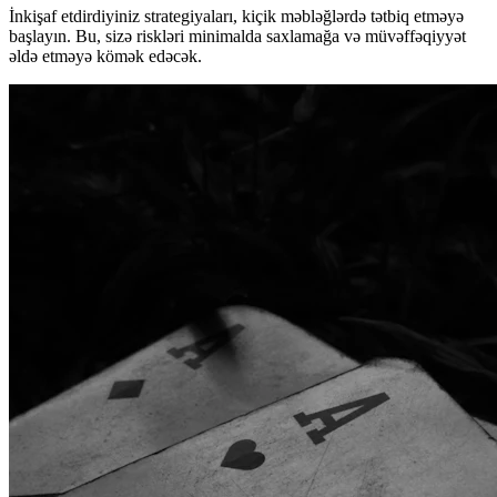
İnkişaf etdirdiyiniz strategiyaları, kiçik məbləğlərdə tətbiq etməyə
başlayın. Bu, sizə riskləri minimalda saxlamağa və müvəffəqiyyət
əldə etməyə kömək edəcək.