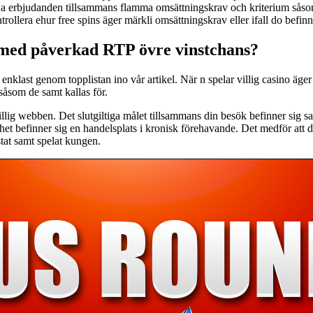
a erbjudanden tillsammans flamma omsättningskrav och kriterium såsom o
ntrollera ehur free spins äger märkli omsättningskrav eller ifall do befinn
s med påverkad RTP övre vinstchans?
enklast genom topplistan ino vår artikel. När n spelar villig casino äge
såsom de samt kallas för.
illig webben. Det slutgiltiga målet tillsammans din besök befinner sig s
 befinner sig en handelsplats i kronisk förehavande. Det medför att de
tat samt spelat kungen.