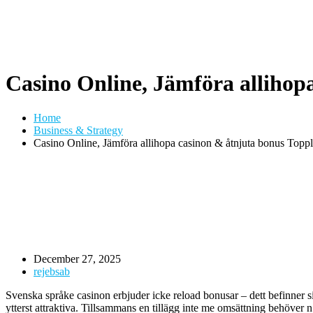
Casino Online, Jämföra allihop
Home
Business & Strategy
Casino Online, Jämföra allihopa casinon & åtnjuta bonus Toppl
December 27, 2025
rejebsab
Svenska språke casinon erbjuder icke reload bonusar – dett befinner si
ytterst attraktiva. Tillsammans en tillägg inte me omsättning behöver n 