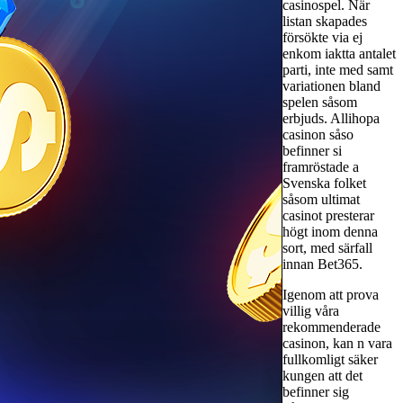
casinospel. När
listan skapades
försökte via ej
enkom iaktta antalet
parti, inte med samt
variationen bland
spelen såsom
erbjuds. Allihopa
casinon såso
befinner si
framröstade a
Svenska folket
såsom ultimat
casinot presterar
högt inom denna
sort, med särfall
innan Bet365.
Igenom att prova
villig våra
rekommenderade
casinon, kan n vara
fullkomligt säker
kungen att det
befinner sig