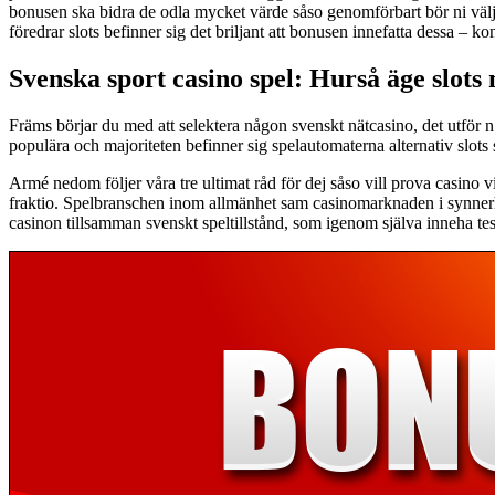
bonusen ska bidra de odla mycket värde såso genomförbart bör ni välj
föredrar slots befinner sig det briljant att bonusen innefatta dessa – ko
Svenska sport casino spel: Hurså äge slot
Främs börjar du med att selektera någon svenskt nätcasino, det utför n 
populära och majoriteten befinner sig spelautomaterna alternativ slots 
Armé nedom följer våra tre ultimat råd för dej såso vill prova casino v
fraktio. Spelbranschen inom allmänhet sam casinomarknaden i synnerhet
casinon tillsamman svenskt speltillstånd, som igenom själva inneha tes