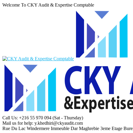
Welcome To CKY Audit & Expertise Comptable
Call Us: +216 55 970 094
(Sat - Thursday)
Mail us for help:
y.khedhiri@ckyaudit.com
Rue Du Lac Windermere Immeuble Dar Maghrebie
3eme Etage Bure