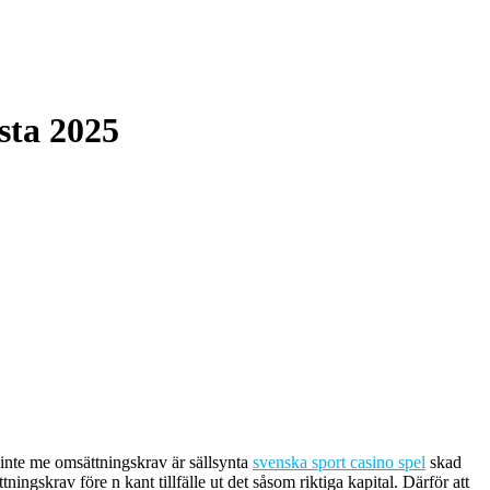
sta 2025
 inte me omsättningskrav är sällsynta
svenska sport casino spel
skad
ningskrav före n kant tillfälle ut det såsom riktiga kapital.
Därför att