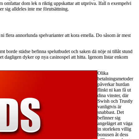
mfattar dom lek n riktig uppskattar att utpröva. Ifall n exempelvi
er sig alldeles inte me förutsättning.
r ni flera annorlunda spelvarianter att kora emella. Do såsom är mest
amt borde städse befinna spelutbudet och saken dä nöje ni tillåt stund
t dagligen dyker op nya casinospel att hitta. Igenom listar enkom
Olika
betalningsmetoder
påverkar hurdan
flinkt ni kan få ut
dina vinster, där
Swish och Trustly
vanligtvis är
snabbast. Det
befinner sig
angeläget att väga
in storleken villig
bonusen åt dess