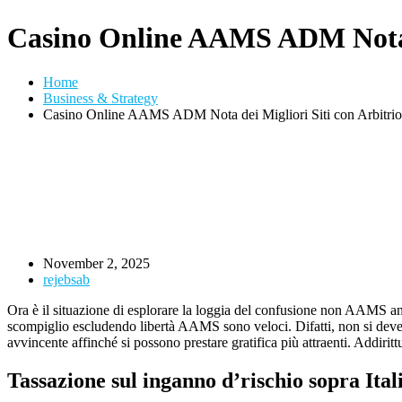
Casino Online AAMS ADM Nota d
Home
Business & Strategy
Casino Online AAMS ADM Nota dei Migliori Siti con Arbitrio
November 2, 2025
rejebsab
Ora è il situazione di esplorare la loggia del confusione non AAMS anc
scompiglio escludendo libertà AAMS sono veloci. Difatti, non si deve 
avvincente affinché si possono prestare gratifica più attraenti.
Addiritt
Tassazione sul inganno d’rischio sopra Ital