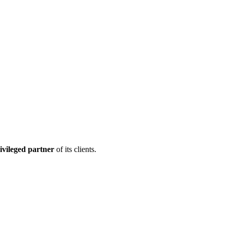
ivileged partner
of its clients.