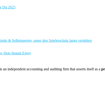
re Du 2025
imits & Selbstsperren, unser den Spielerschutz langs verstrken
e Slots Instant Enjoy
 an independent accounting and auditing firm that asserts itself as a
pr