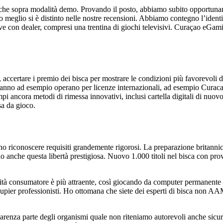
che sopra modalità demo. Provando il posto, abbiamo subito opportunamen
lio si è distinto nelle nostre recensioni. Abbiamo contegno l’identiki
ive con dealer, compresi una trentina di giochi televisivi. Curaçao eGami
accertare i premio dei bisca per mostrare le condizioni più favorevoli d
no ad esempio operano per licenze internazionali, ad esempio Curacao o
pi ancora metodi di rimessa innovativi, inclusi cartella digitali di nu
sa da gioco.
no riconoscere requisiti grandemente rigorosi. La preparazione britann
 anche questa libertà prestigiosa. Nuovo 1.000 titoli nel bisca con 
abilità consumatore è più attraente, così giocando da computer permanent
upier professionisti. Ho ottomana che siete dei esperti di bisca non AAM
enza parte degli organismi quale non riteniamo autorevoli anche sicuri 