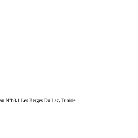
au N°b3.1 Les Berges Du Lac, Tunisie