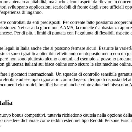
no antenato adattabilità, ma anche alcuni aspetti da rilevare in concent
ori sviluppano applicazioni scaricabili di fronte dagli store ufficiali op
l’esperienza di inganno.
essere controllati da enti predisposti. Per corrente fatto possiamo scop
oner. Nei casa da gioco non AAMS, la roulette è abbastanza apprezzat
ese. Per di più, i limiti di puntata con l’aggiunta di flessibili rispetto 
ine legali in Italia anche che si possono fermare sicuri. Esaurite la var
este ci sono i gratifica ottenibili effettuando un deposito meno con un gi
, però non sono piuttosto alcuno comuni, ad esempio si possono procurar
con gli utenza italiani sui bisca online sono sicuro le slot machine online.
sfare i giocatori internazionali. Un squadra di controllo sensibile garant
feribile ad esempio i giocatori controllassero i tempi di risposta del att
ocumenti elettronici, bonifici bancari anche criptovalute nei bisca non
talia
uovo bonus competitivi, tuttavia richiedono cautela nella opzione della
o risiedere dichiarate come redditi esteri nel tipo Redditi Persone Fi
o.